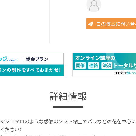
この教室に問い合
詳細情報
マシュマロのような感触のソフト粘土でバラなどの花を中心に
ください）