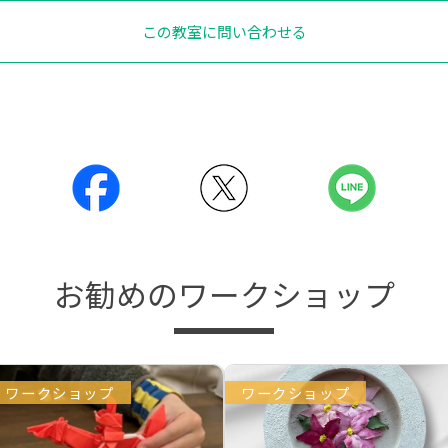
この教室に問い合わせる
お勧めのワークショップ
ワークショップ
ワークショップ