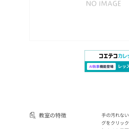
教室の特徴
手の汚れない
グをクリック