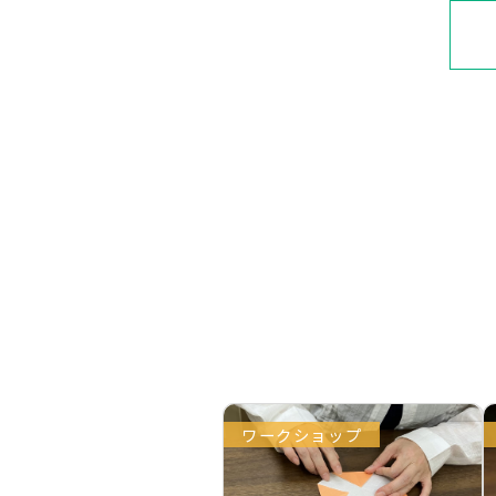
ワークショップ