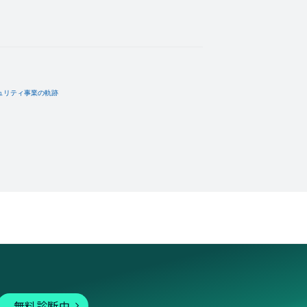
無料診断中