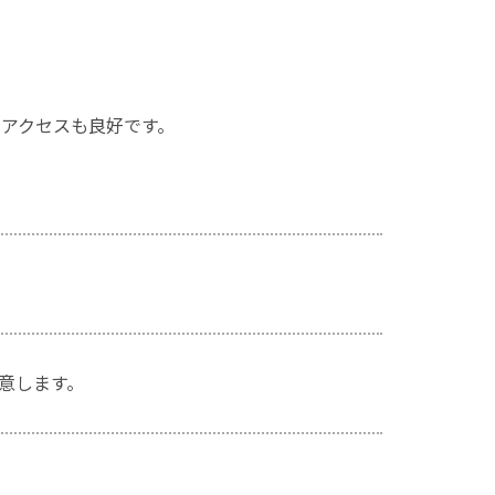
、アクセスも良好です。
意します。