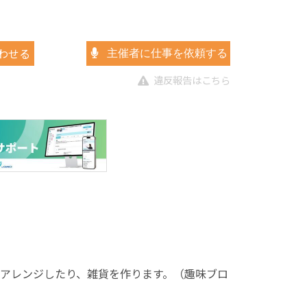
わせる
主催者に仕事を依頼する
違反報告はこちら
アレンジしたり、雑貨を作ります。（趣味ブロ