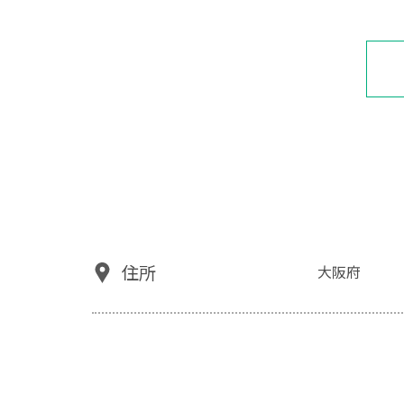
住所
大阪府