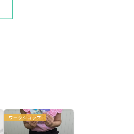
ワークショップ