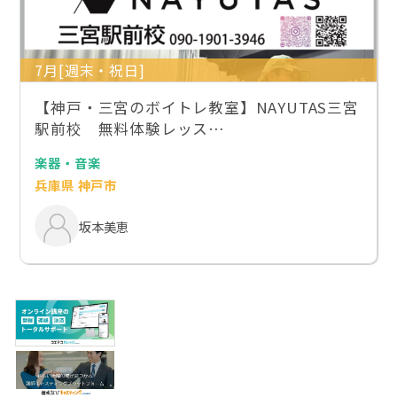
7月[週末・祝日]
【神戸・三宮のボイトレ教室】NAYUTAS三宮
駅前校 無料体験レッス…
楽器・音楽
兵庫県 神戸市
坂本美恵