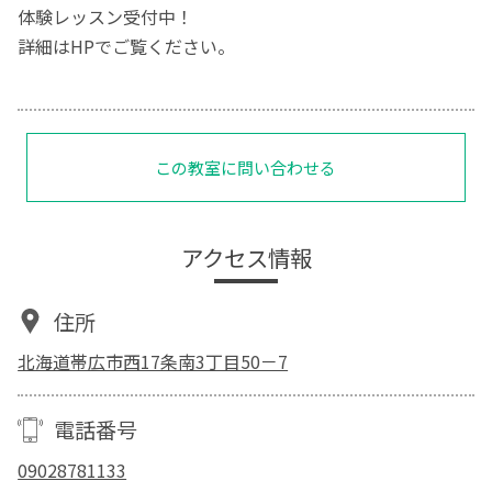
体験レッスン受付中！
詳細はHPでご覧ください。
この教室に問い合わせる
アクセス情報
住所
北海道帯広市西17条南3丁目50－7
電話番号
09028781133