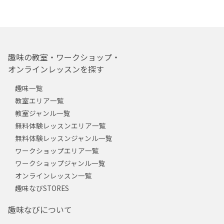
趣味の教室・ワークショップ・
オンラインレッスンを探す
趣味一覧
教室エリア一覧
教室ジャンル一覧
無料体験レッスンエリア一覧
無料体験レッスンジャンル一覧
ワークショップエリア一覧
ワークショップジャンル一覧
オンラインレッスン一覧
趣味なびSTORES
趣味なびについて