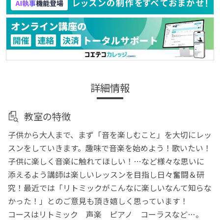
詳細情報
教室の特徴
子供から大人まで、まず「音を楽しむこと」を大切にレッ
スンをしていきます。趣味で音楽を始めよう！歌いたい！
子供に楽しく音楽に触れてほしい！…など様々な思いに
添えるよう講師は楽しいレッスンを目指し日々奮闘＆研
究！最近では「リトミックがこんなに楽しいなんて知らな
かった！」とのご意見も頂き嬉しく思っています！
コースはリトミック 声楽 ピアノ コーラスなど…。