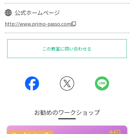
公式ホームページ
http://www.primo-passo.com
この教室に問い合わせる
お勧めのワークショップ