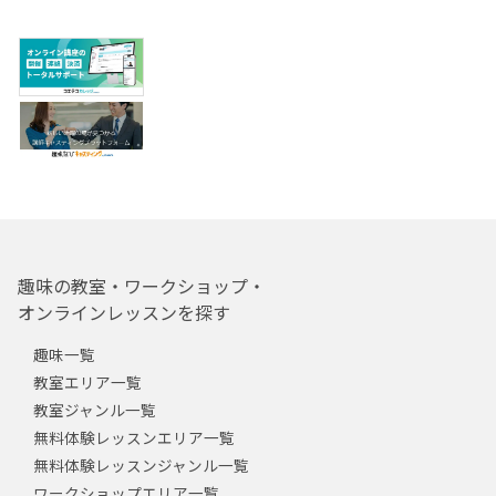
趣味の教室・ワークショップ・
オンラインレッスンを探す
趣味一覧
教室エリア一覧
教室ジャンル一覧
無料体験レッスンエリア一覧
無料体験レッスンジャンル一覧
ワークショップエリア一覧