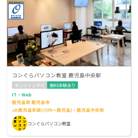
コンぐらパソコン教室 鹿児島中央駅
オンライン不可
無料体験あり
IT・Web
鹿児島県 鹿児島市
JR鹿児島本線(川内～鹿児島)・鹿児島中央駅
コンぐらパソコン教室