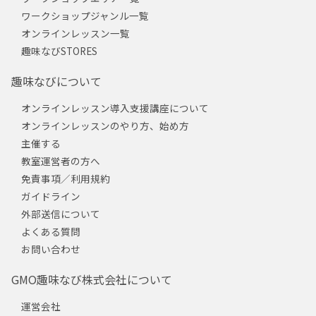
ワークショップジャンル一覧
オンラインレッスン一覧
趣味なびSTORES
趣味なびについて
オンラインレッスン導入支援講座について
オンラインレッスンのやり方、始め方
主催する
教室運営者の方へ
免責事項／利用規約
ガイドライン
外部送信について
よくある質問
お問い合わせ
GMO趣味なび株式会社について
運営会社