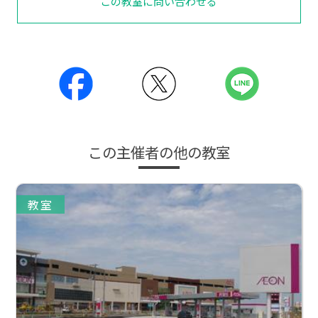
この教室に問い合わせる
この主催者の他の教室
教室