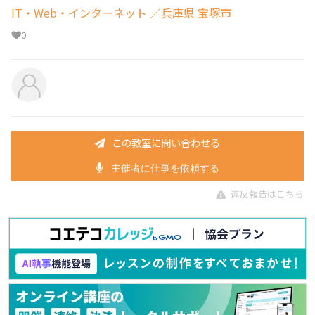
IT・Web・インターネット
／兵庫県 宝塚市
0
この教室に問い合わせる
主催者に仕事を依頼する
違反報告はこちら