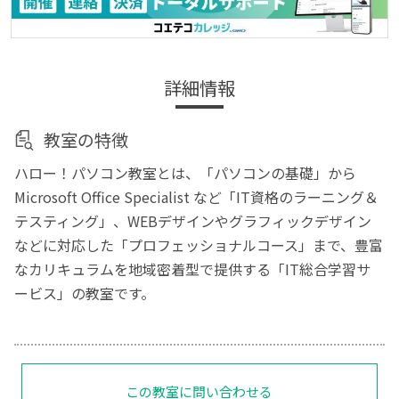
詳細情報
教室の特徴
ハロー！パソコン教室とは、「パソコンの基礎」から
Microsoft Office Specialist など「IT資格のラーニング＆
テスティング」、WEBデザインやグラフィックデザイン
などに対応した「プロフェッショナルコース」まで、豊富
なカリキュラムを地域密着型で提供する「IT総合学習サ
ービス」の教室です。
この教室に問い合わせる