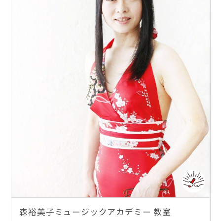
森裕美子ミュージックアカデミー 教室