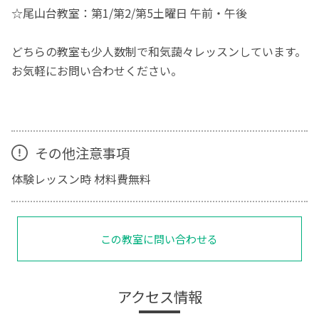
☆尾山台教室：第1/第2/第5土曜日 午前・午後
どちらの教室も少人数制で和気藹々レッスンしています。
お気軽にお問い合わせください。
その他注意事項
体験レッスン時 材料費無料
この教室に問い合わせる
アクセス情報