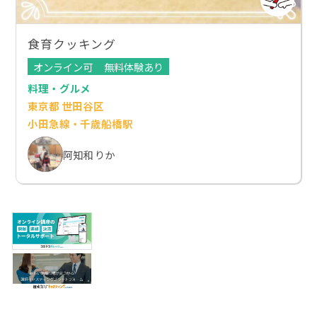
食育クッキング
オンライン可
無料体験あり
料理・グルメ
東京都 世田谷区
小田急線・千歳船橋駅
阿知和 りか