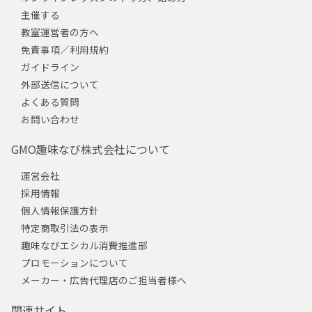
主催する
教室運営者の方へ
免責事項／利用規約
ガイドライン
外部送信について
よくある質問
お問い合わせ
GMO趣味なび株式会社について
運営会社
採用情報
個人情報保護方針
特定商取引法の表示
趣味なびエシカル消費推進部
プロモーションについて
メーカー・広告代理店のご担当者様へ
関連サイト