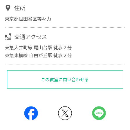
住所
東京都世田谷区等々力
交通アクセス
東急大井町線 尾山台駅 徒歩２分
東急東横線 自由が丘駅 徒歩２分
この教室に問い合わせる