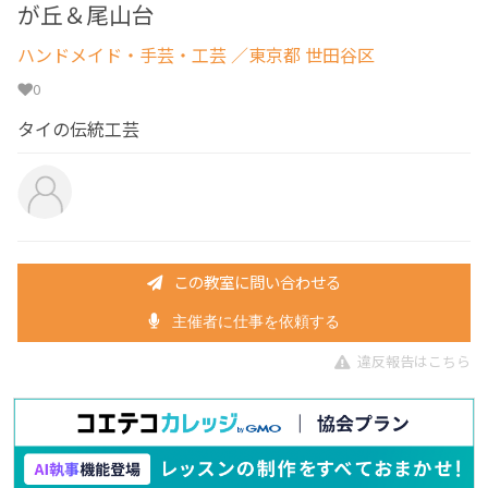
が丘＆尾山台
ハンドメイド・手芸・工芸
／東京都 世田谷区
0
タイの伝統工芸
この教室に問い合わせる
主催者に仕事を依頼する
違反報告はこちら