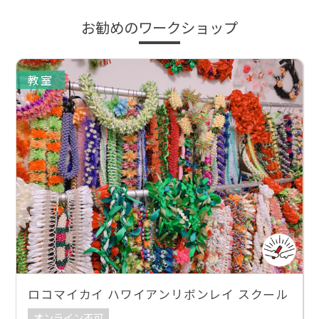
お勧めのワークショップ
教室
ロコマイカイ ハワイアンリボンレイ スクール
オンライン不可