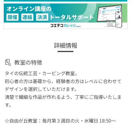
詳細情報
教室の特徴
タイの伝統工芸・カービング教室。
初心者の方は基礎から、経験者の方はレベルに合わせて
デザインを選択していただけます。
清楚で繊細な作品が作れるよう、丁寧にご指導いたしま
す。
☆自由が丘教室：毎月第３週目の火・水曜日 18:50～