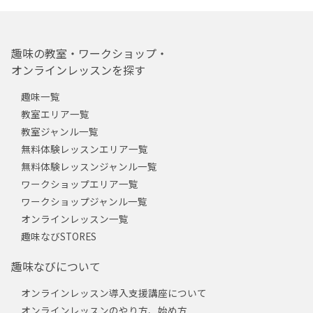
趣味の教室・ワークショップ・
オンラインレッスンを探す
趣味一覧
教室エリア一覧
教室ジャンル一覧
無料体験レッスンエリア一覧
無料体験レッスンジャンル一覧
ワークショップエリア一覧
ワークショップジャンル一覧
オンラインレッスン一覧
趣味なびSTORES
趣味なびについて
オンラインレッスン導入支援講座について
オンラインレッスンのやり方、始め方