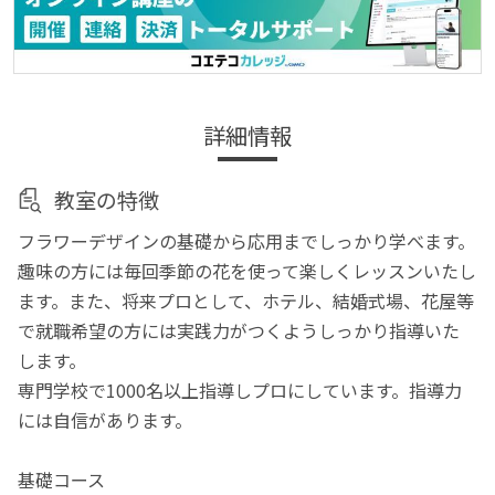
詳細情報
教室の特徴
フラワーデザインの基礎から応用までしっかり学べます。
趣味の方には毎回季節の花を使って楽しくレッスンいたし
ます。また、将来プロとして、ホテル、結婚式場、花屋等
で就職希望の方には実践力がつくようしっかり指導いた
します。
専門学校で1000名以上指導しプロにしています。指導力
には自信があります。
基礎コース