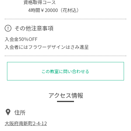
資格取得コース
4時間￥20000（花材込）
その他注意事項
入会金50％OFF
入会者にはフラワーデザインはさみ進呈
この教室に問い合わせる
アクセス情報
住所
大阪府南新町2-4-12