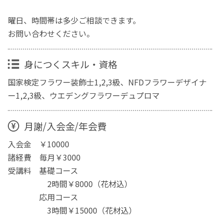
曜日、時間帯は多少ご相談できます。
お問い合わせください。
身につくスキル・資格
国家検定フラワー装飾士1,2,3級、NFDフラワーデザイナ
ー1,2,3級、ウエデングフラワーデュプロマ
月謝/入会金/年会費
入会金 ￥10000
諸経費 毎月￥3000
受講料 基礎コース
2時間￥8000（花材込）
応用コース
3時間￥15000（花材込）