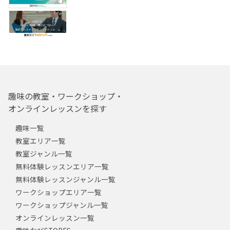
趣味の教室・ワークショップ・
オンラインレッスンを探す
趣味一覧
教室エリア一覧
教室ジャンル一覧
無料体験レッスンエリア一覧
無料体験レッスンジャンル一覧
ワークショップエリア一覧
ワークショップジャンル一覧
オンラインレッスン一覧