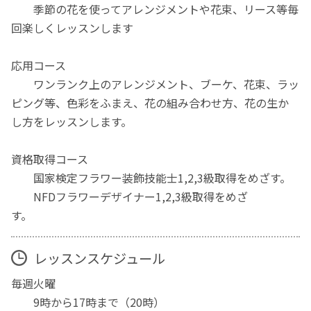
季節の花を使ってアレンジメントや花束、リース等毎
回楽しくレッスンします
応用コース
ワンランク上のアレンジメント、ブーケ、花束、ラッ
ピング等、色彩をふまえ、花の組み合わせ方、花の生か
し方をレッスンします。
資格取得コース
国家検定フラワー装飾技能士1,2,3級取得をめざす。
NFDフラワーデザイナー1,2,3級取得をめざ
す。
レッスンスケジュール
毎週火曜
9時から17時まで（20時）