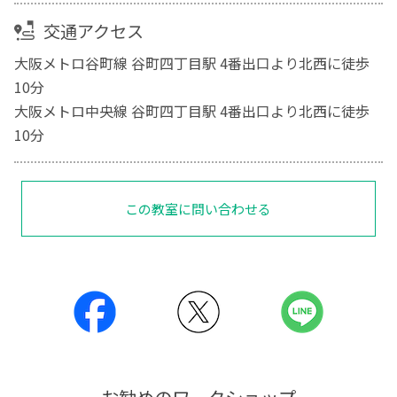
交通アクセス
大阪メトロ谷町線 谷町四丁目駅 4番出口より北西に徒歩
10分
大阪メトロ中央線 谷町四丁目駅 4番出口より北西に徒歩
10分
この教室に問い合わせる