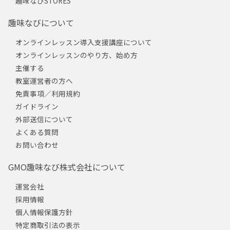
趣味なびSTORES
趣味なびについて
オンラインレッスン導入支援講座について
オンラインレッスンのやり方、始め方
主催する
教室運営者の方へ
免責事項／利用規約
ガイドライン
外部送信について
よくある質問
お問い合わせ
GMO趣味なび株式会社について
運営会社
採用情報
個人情報保護方針
特定商取引法の表示