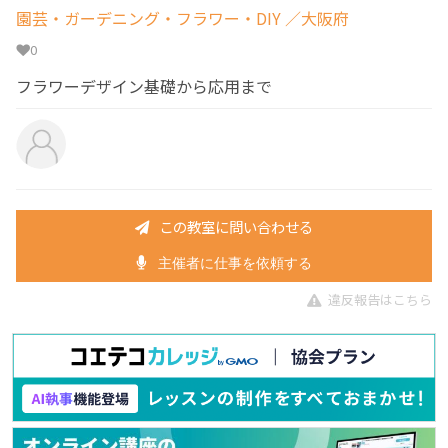
園芸・ガーデニング・フラワー・DIY
／大阪府
0
フラワーデザイン基礎から応用まで
この教室に問い合わせる
主催者に仕事を依頼する
違反報告はこちら