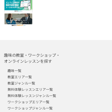
趣味の教室・ワークショップ・
オンラインレッスンを探す
趣味一覧
教室エリア一覧
教室ジャンル一覧
無料体験レッスンエリア一覧
無料体験レッスンジャンル一覧
ワークショップエリア一覧
ワークショップジャンル一覧