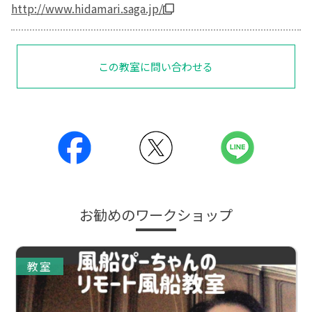
http://www.hidamari.saga.jp/
この教室に問い合わせる
お勧めのワークショップ
教室