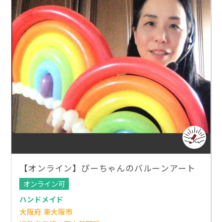
【オンライン】ぴーちゃんのバルーンアート
オンライン可
ハンドメイド
大阪府 東大阪市