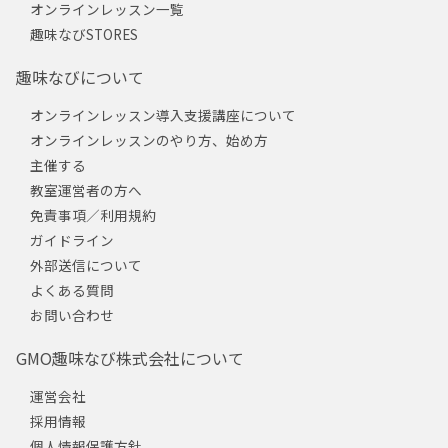
オンラインレッスン一覧
趣味なびSTORES
趣味なびについて
オンラインレッスン導入支援講座について
オンラインレッスンのやり方、始め方
主催する
教室運営者の方へ
免責事項／利用規約
ガイドライン
外部送信について
よくある質問
お問い合わせ
GMO趣味なび株式会社について
運営会社
採用情報
個人情報保護方針