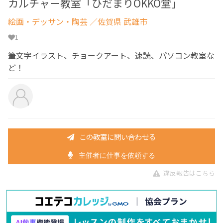
カルチャー教室「ひだまりOKKO堂」
絵画・デッサン・陶芸
／佐賀県 武雄市
1
筆文字イラスト、チョークアート、速読、パソコン教室な
ど！
この教室に問い合わせる
主催者に仕事を依頼する
違反報告はこちら