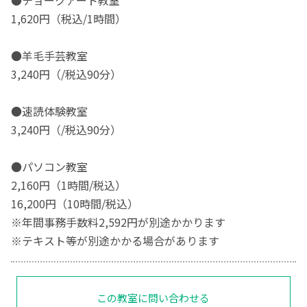
1,620円（税込/1時間）
●羊毛手芸教室
3,240円（/税込90分）
●速読体験教室
3,240円（/税込90分）
●パソコン教室
2,160円（1時間/税込）
16,200円（10時間/税込）
※年間事務手数料2,592円が別途かかります
※テキスト等が別途かかる場合があります
この教室に問い合わせる