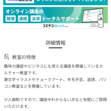
詳細情報
教室の特徴
趣味の講座やビジネスにも使える講座を開催しているカ
ルチャー教室です。
筆文字イラストやチョークアート、羊毛手芸、速読、パソ
コン教室などを開催しています。
少人数制ですので、講座中わからない点など気軽にご質問
いただけます。