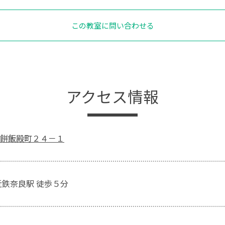
この教室に問い合わせる
アクセス情報
餅飯殿町２４－１
近鉄奈良駅 徒歩５分