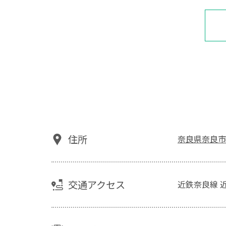
住所
奈良県奈良市
交通アクセス
近鉄奈良線 