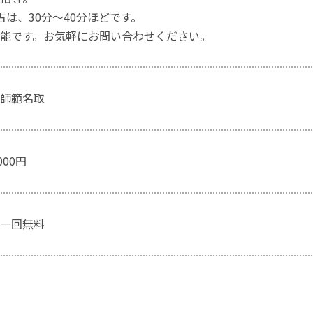
は、30分～40分ほどです。
能です。お気軽にお問い合わせください。
師範名取
000円
一回無料