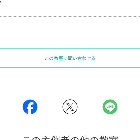
2
この教室に問い合わせる
この主催者の他の教室