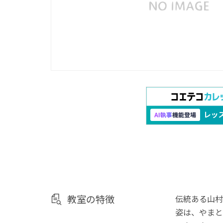
教室の特徴
伝統ある山村
姿は、やまと