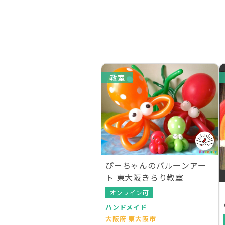
教室
ぴーちゃんのバルーンアー
ト 東大阪きらり教室
オンライン可
ハンドメイド
大阪府 東大阪市