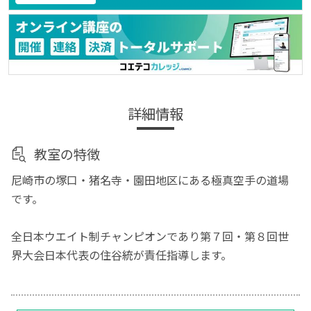
詳細情報
教室の特徴
尼崎市の塚口・猪名寺・園田地区にある極真空手の道場
です。
全日本ウエイト制チャンピオンであり第７回・第８回世
界大会日本代表の住谷統が責任指導します。