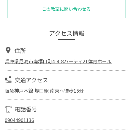
この教室に問い合わせる
アクセス情報
住所
兵庫県尼崎市南塚口町4-4-8ハーティ21体育ホール
交通アクセス
阪急神戸本線 塚口駅 南東へ徒歩15分
電話番号
09044901136