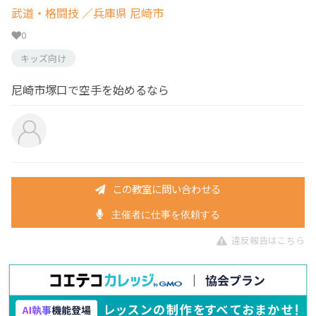
武道・格闘技
／兵庫県 尼崎市
0
キッズ向け
尼崎市塚口で空手を始めるなら
この教室に問い合わせる
主催者に仕事を依頼する
違反報告はこちら