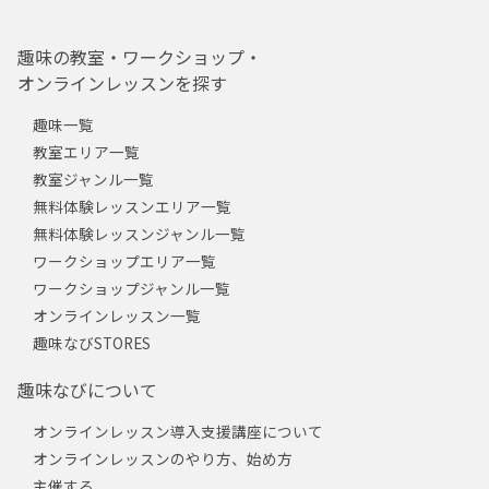
趣味の教室・ワークショップ・
オンラインレッスンを探す
趣味一覧
教室エリア一覧
教室ジャンル一覧
無料体験レッスンエリア一覧
無料体験レッスンジャンル一覧
ワークショップエリア一覧
ワークショップジャンル一覧
オンラインレッスン一覧
趣味なびSTORES
趣味なびについて
オンラインレッスン導入支援講座について
オンラインレッスンのやり方、始め方
主催する