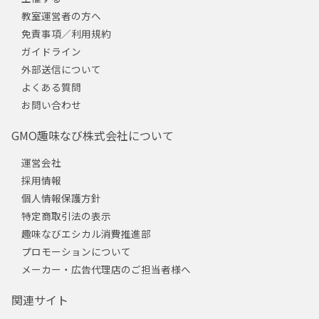
教室運営者の方へ
免責事項／利用規約
ガイドライン
外部送信について
よくある質問
お問い合わせ
GMO趣味なび株式会社について
運営会社
採用情報
個人情報保護方針
特定商取引法の表示
趣味なびエシカル消費推進部
プロモーションについて
メーカー・広告代理店のご担当者様へ
関連サイト