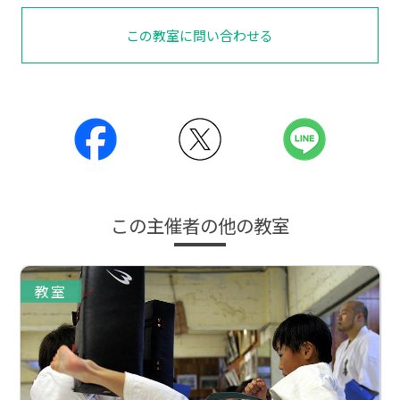
この教室に問い合わせる
この主催者の他の教室
教室