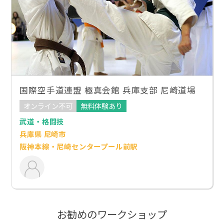
国際空手道連盟 極真会館 兵庫支部 尼崎道場
オンライン不可
無料体験あり
武道・格闘技
兵庫県 尼崎市
阪神本線・尼崎センタープール前駅
お勧めのワークショップ