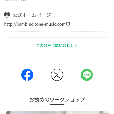
公式ホームページ
http://bambino.tone-music.com
この教室に問い合わせる
お勧めのワークショップ