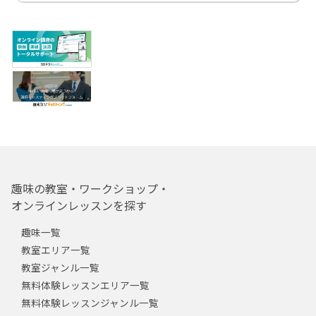
趣味の教室・ワークショップ・
オンラインレッスンを探す
趣味一覧
教室エリア一覧
教室ジャンル一覧
無料体験レッスンエリア一覧
無料体験レッスンジャンル一覧