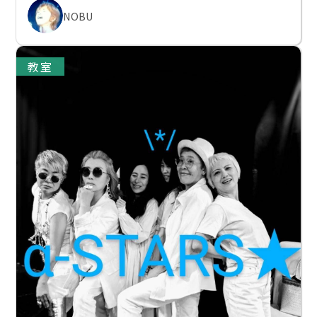
NOBU
教室