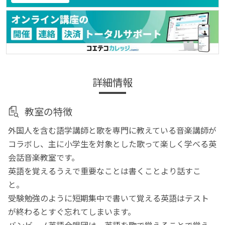
詳細情報
教室の特徴
外国人を含む語学講師と歌を専門に教えている音楽講師が
コラボし、主に小学生を対象とした歌って楽しく学べる英
会話音楽教室です。
英語を覚えるうえで重要なことは書くことより話すこ
と。
受験勉強のように短期集中で書いて覚える英語はテスト
が終わるとすぐ忘れてしまいます。
バンビーノ英語合唱団は、英語を歌で覚えることで覚え