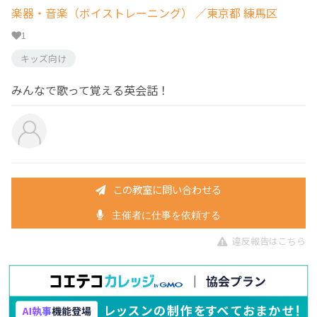
楽器・音楽（ボイストレーニング）
／東京都 練馬区
1
キッズ向け
みんなで歌って覚える英会話！
この教室に問い合わせる
主催者に仕事を依頼する
違反報告はこちら