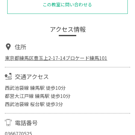
この教室に問い合わせる
アクセス情報
住所
東京都練馬区豊玉上2-17-14ブロケード練馬101
交通アクセス
西武池袋線 練馬駅 徒歩10分
都営大江戸線 練馬駅 徒歩10分
西武池袋線 桜台駅 徒歩3分
電話番号
0366770525