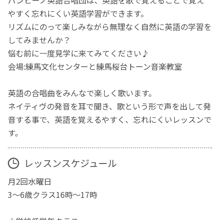
やすく忘れにくい英語学習ができます。
リズムにのって楽しみながら無理なく自然に英語の学習を
してみませんか？
悩む前に一度見学に来てみてください♪
会場:練馬文化センターと練馬桜台トーン音楽教室
英語の合唱曲をみんなで楽しく歌います。
ネイティヴの発音を耳で聞き、歌という形で声を出して発
音する事で、英語を覚えるやすく、忘れにくいレッスンで
す。
レッスンスケジュール
月2回水曜日
3〜6歳クラス16時〜17時