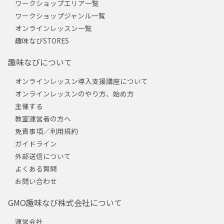
ワークショップエリア一覧
ワークショップジャンル一覧
オンラインレッスン一覧
趣味なびSTORES
趣味なびについて
オンラインレッスン導入支援講座について
オンラインレッスンのやり方、始め方
主催する
教室運営者の方へ
免責事項／利用規約
ガイドライン
外部送信について
よくある質問
お問い合わせ
GMO趣味なび株式会社について
運営会社