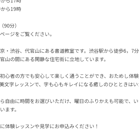
から17時
から19時
円（90分）
ページをご覧ください。
京・渋谷、代官山にある書道教室です。渋谷駅から徒歩6，7
官山の間にある閑静な住宅街に立地しています。
初心者の方でも安心して楽しく通うことができ、おためし体験
美文字レッスンで、字も心もキレイになる癒しのひとときはい
ら自由に時間をお選びいただけ、曜日のふりかえも可能で、い
います。
に体験レッスンや見学にお申込みください！