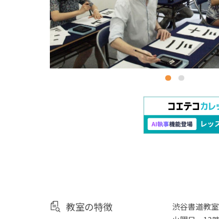
教室の特徴
渋谷書道教室