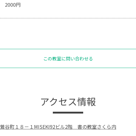
2000円
この教室に問い合わせる
アクセス情報
鶯谷町１８－１MISEKI92ビル2階 書の教室さくら内