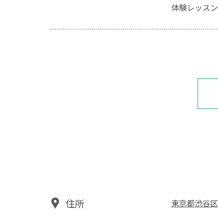
体験レッスン 
住所
東京都渋谷区