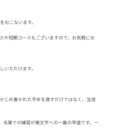
をおこないます。
スや短期コースもございますので、お気軽にお
しいただけます。
かじめ書かれた手本を渡すだけではなく、生徒
。毛筆での練習が美文字への一番の早道です。一