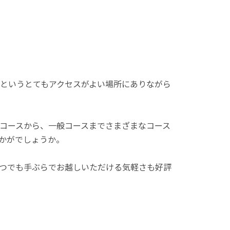
分というとてもアクセスがよい場所にありながら
コースから、一般コースまでさまざまなコース
かがでしょうか。
つでも手ぶらでお越しいただける気軽さも好評