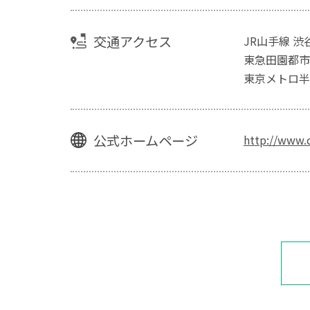
交通アクセス
JR山手線 
東急田園都市
東京メトロ半
公式ホームページ
http://www