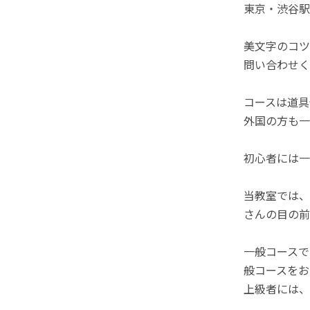
東京・渋谷駅
美文字のコツ
問い合わせく
コースは道具
外国の方も一
初心者には一
当教室では、
さんの目の前
一般コースで
般コースをお
上級者には、