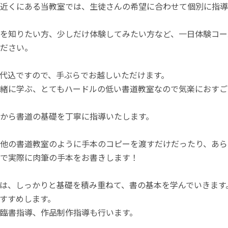
近くにある当教室では、生徒さんの希望に合わせて個別に指導
を知りたい方、少しだけ体験してみたい方など、一日体験コー
ださい。
代込ですので、手ぶらでお越しいただけます。
緒に学ぶ、とてもハードルの低い書道教室なので気楽におすご
から書道の基礎を丁寧に指導いたします。
他の書道教室のように手本のコピーを渡すだけだったり、あら
で実際に肉筆の手本をお書きします！
は、しっかりと基礎を積み重ねて、書の基本を学んでいきます
すすめします。
臨書指導、作品制作指導も行います。