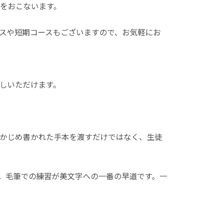
をおこないます。
スや短期コースもございますので、お気軽にお
しいただけます。
かじめ書かれた手本を渡すだけではなく、生徒
。毛筆での練習が美文字への一番の早道です。一