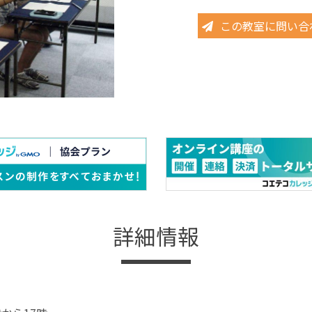
この教室に問い合
詳細情報