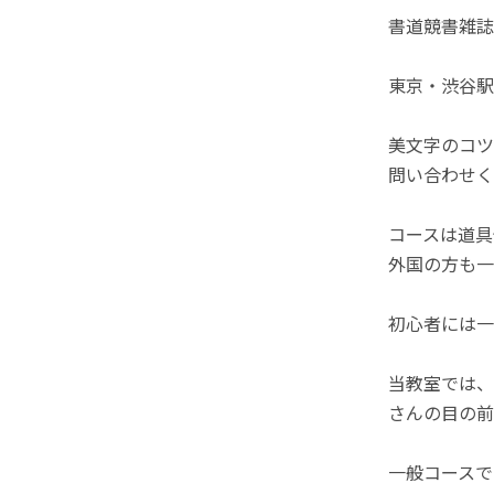
書道競書雑誌
東京・渋谷駅
美文字のコツ
問い合わせく
コースは道具
外国の方も一
初心者には一
当教室では、
さんの目の前
一般コースで