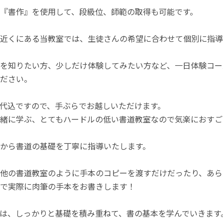
『書作』を使用して、段級位、師範の取得も可能です。
近くにある当教室では、生徒さんの希望に合わせて個別に指導
を知りたい方、少しだけ体験してみたい方など、一日体験コー
ださい。
代込ですので、手ぶらでお越しいただけます。
緒に学ぶ、とてもハードルの低い書道教室なので気楽におすご
から書道の基礎を丁寧に指導いたします。
他の書道教室のように手本のコピーを渡すだけだったり、あら
で実際に肉筆の手本をお書きします！
は、しっかりと基礎を積み重ねて、書の基本を学んでいきます