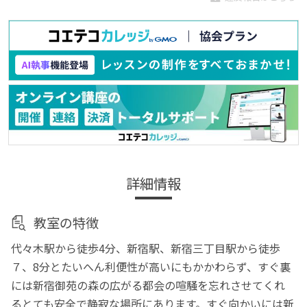
詳細情報
教室の特徴
代々木駅から徒歩4分、新宿駅、新宿三丁目駅から徒歩
７、8分とたいへん利便性が高いにもかかわらず、すぐ裏
には新宿御苑の森の広がる都会の喧騒を忘れさせてくれ
るとても安全で静寂な場所にあります。すぐ向かいには新