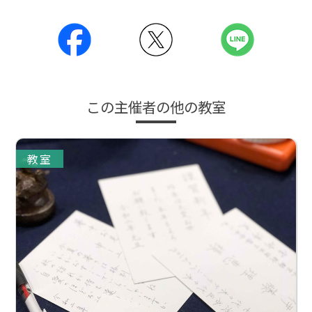
この主催者の他の教室
教室