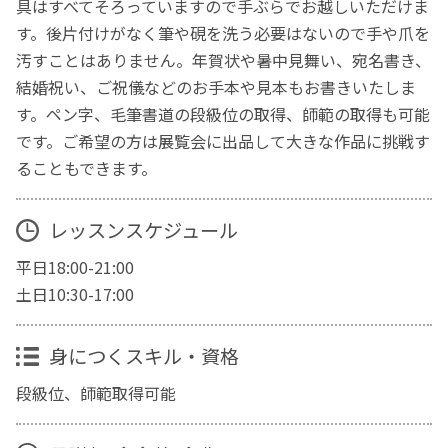
具はすべてそろっていますので手ぶらでお越しいただけま
す。後片付けがなく筆や硯を洗う必要はないので手や爪を
汚すことはありません。年賀状や暑中見舞い、宛名書き、
結婚祝い、ご祝儀などのお手本や見本もお書きいたしま
す。ペン字、毛筆書道の段級位の取得、師範の取得も可能
です。ご希望の方は展覧会に出品して大きな作品に挑戦す
ることもできます。
レッスンスケジュール
平日18:00-21:00
土日10:30-17:00
身につくスキル・資格
段級位、師範取得可能