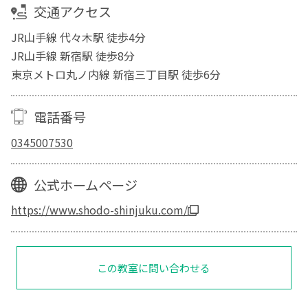
交通アクセス
JR山手線 代々木駅 徒歩4分
JR山手線 新宿駅 徒歩8分
東京メトロ丸ノ内線 新宿三丁目駅 徒歩6分
電話番号
0345007530
公式ホームページ
https://www.shodo-shinjuku.com/
この教室に問い合わせる