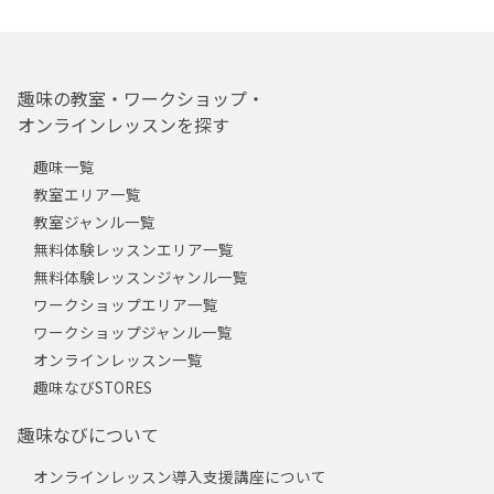
趣味の教室・ワークショップ・
オンラインレッスンを探す
趣味一覧
教室エリア一覧
教室ジャンル一覧
無料体験レッスンエリア一覧
無料体験レッスンジャンル一覧
ワークショップエリア一覧
ワークショップジャンル一覧
オンラインレッスン一覧
趣味なびSTORES
趣味なびについて
オンラインレッスン導入支援講座について