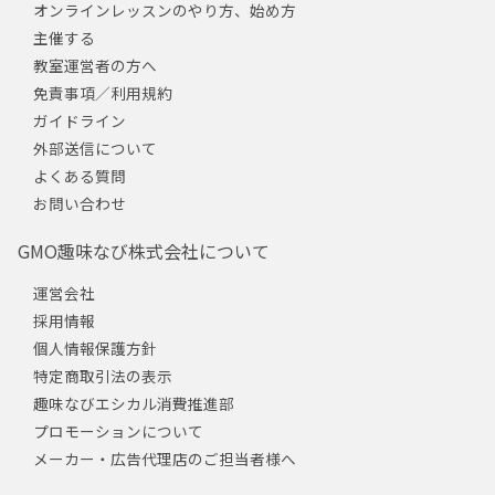
オンラインレッスンのやり方、始め方
主催する
教室運営者の方へ
免責事項／利用規約
ガイドライン
外部送信について
よくある質問
お問い合わせ
GMO趣味なび株式会社について
運営会社
採用情報
個人情報保護方針
特定商取引法の表示
趣味なびエシカル消費推進部
プロモーションについて
メーカー・広告代理店のご担当者様へ