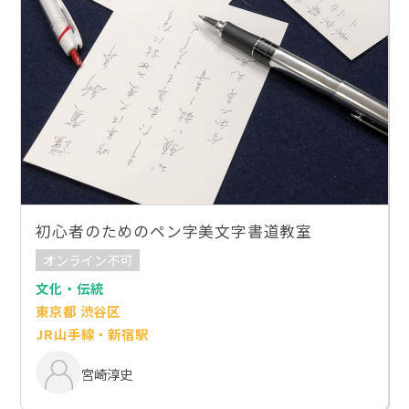
初心者のためのペン字美文字書道教室
オンライン不可
文化・伝統
東京都 渋谷区
JR山手線・新宿駅
宮崎淳史