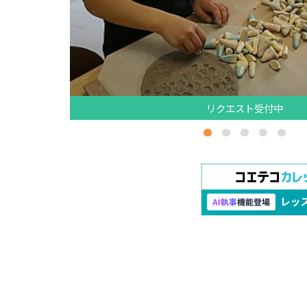
リクエスト受付中