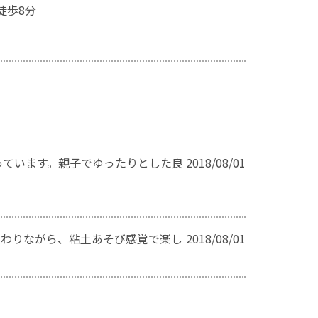
徒歩8分
っています。親子でゆったりとした良
2018/08/01
教わりながら、粘土あそび感覚で楽し
2018/08/01