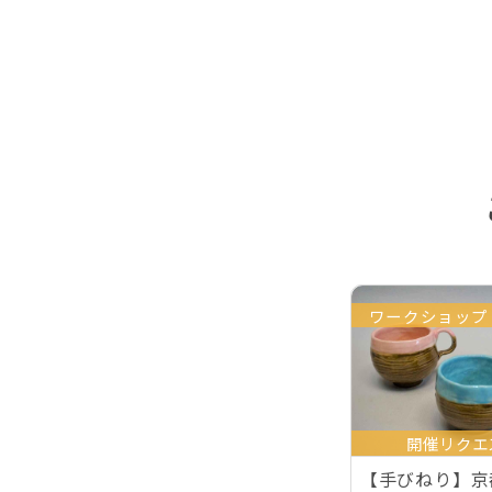
ワークショップ
開催リクエ
【手びねり】京