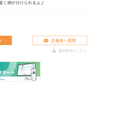
愛く柄が付けられるよ♪
主催者へ質問
ト
違反報告はこちら