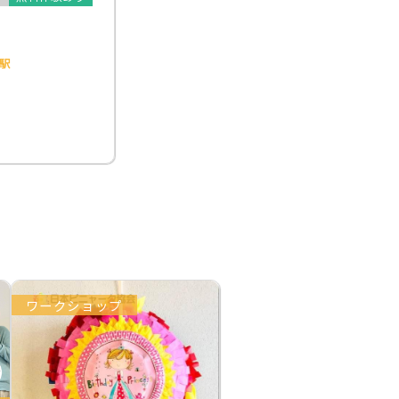
駅
ワークショップ