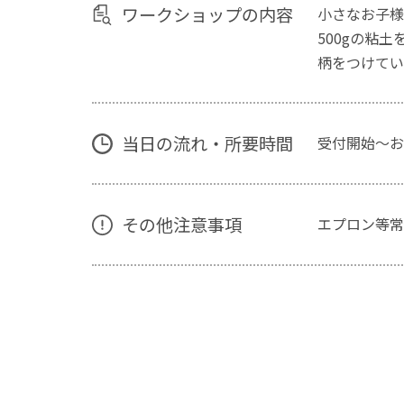
ワークショップの内容
小さなお子様
500gの粘
柄をつけてい
当日の流れ・所要時間
受付開始～お
その他注意事項
エプロン等常