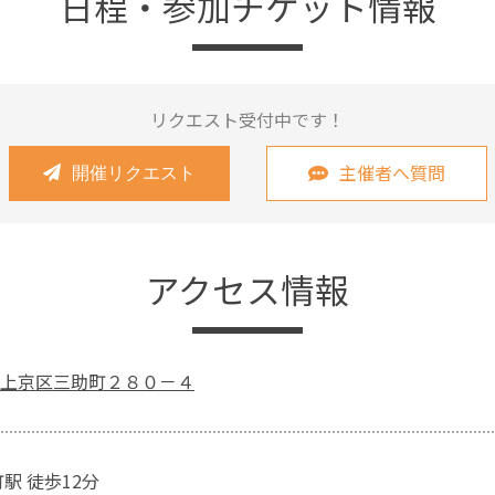
日程・参加チケット情報
リクエスト受付中です！
主催者へ質問
開催リクエスト
アクセス情報
上京区三助町２８０－４
駅 徒歩12分