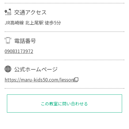
交通アクセス
JR高崎線 北上尾駅 徒歩5分
電話番号
09083173972
公式ホームページ
https://maru-kids50.com/lesson
この教室に問い合わせる