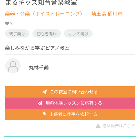
まるキッズ知育音楽教室
楽器・音楽（ボイストレーニング）
／埼玉県 桶川市
0
親子向け
初心者向け
キッズ向け
楽しみながら学ぶピアノ教室
丸林千鶴
この教室に問い合わせる
無料体験レッスンに応募する
主催者に仕事を依頼する
違反報告はこちら