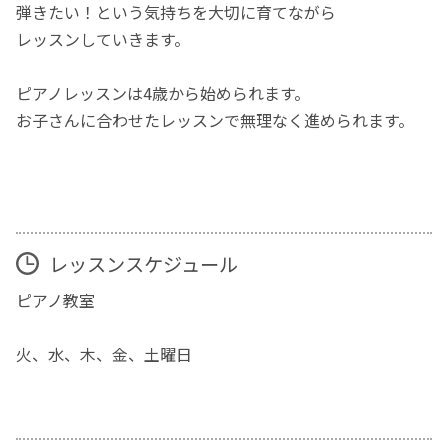
弾きたい！という気持ちを大切に育てながら
レッスンしていきます。
ピアノレッスンは4歳から始められます。
お子さんに合わせたレッスンで無理なく進められます。
レッスンスケジュール
ピアノ教室
火、水、木、金、土曜日