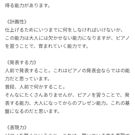
得る能力があります。
《計画性》
仕上げるためにいつまでに何をしなければいけないか、
この能力は大人には欠かせない能力になりますが、ピアノ
を習うことで、育まれていく能力です。
《発表する力》
人前で発表すること。これはピアノの発表会ならではの能
力だと思っています。
普段、人前で何かすること。
そんなにたくさんありませんが、ピアノを習うことで、発
表する能力、大人になってからのプレゼン能力。これの基
盤になるのだと思います。
《表現力》