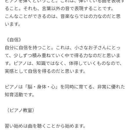
ピアノを弾くということ。これは、弾いている曲を表現す
ること。それも、言葉以外の音で表現することです。
こんなことができるのは、音楽ならではの力なのだと思
います。
《自信》
自分に自信を持つこと。これは、小さなお子さんにとっ
て、少しずつ積み重ねていく中で得る力なのだと思いま
す。ピアノは、知識ではなく、体得していくものなので、
実感として自信を得るのだと思います。
ピアノは「脳・身体・心」を同時に育てる、非常に優れた
知育活動です。
（ピアノ教室）
習い始めは曲を聴くことから始めます。