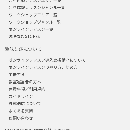
無料体験レッスンジャンル一覧
ワークショップエリア一覧
ワークショップジャンル一覧
オンラインレッスン一覧
趣味なびSTORES
趣味なびについて
オンラインレッスン導入支援講座について
オンラインレッスンのやり方、始め方
主催する
教室運営者の方へ
免責事項／利用規約
ガイドライン
外部送信について
よくある質問
お問い合わせ