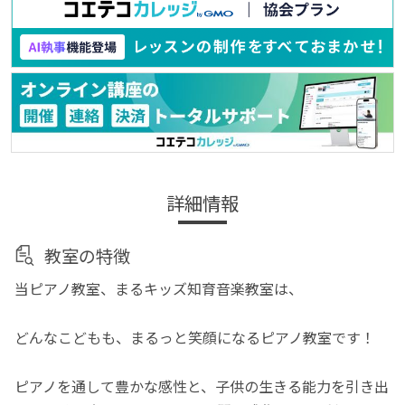
詳細情報
教室の特徴
当ピアノ教室、まるキッズ知育音楽教室は、
どんなこどもも、まるっと笑顔になるピアノ教室です！
ピアノを通して豊かな感性と、子供の生きる能力を引き出