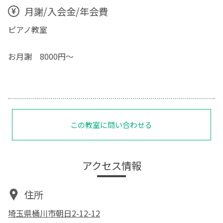
月謝/入会金/年会費
ピアノ教室
お月謝 8000円〜
この教室に問い合わせる
アクセス情報
住所
埼玉県桶川市朝日2-12-12