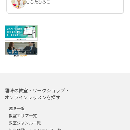
むらたひろこ
趣味の教室・ワークショップ・
オンラインレッスンを探す
趣味一覧
教室エリア一覧
教室ジャンル一覧
無料体験レッスンエリア一覧