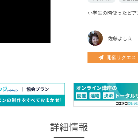
小学生の時使ったピア
佐藤よしえ
開催リクエス
詳細情報