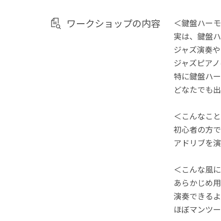
ワークショップの内容
＜鍵盤ハーモ
実は、鍵盤ハ
ジャズ演奏や
ジャズピアノ
特に鍵盤ハー
どなたでも出
＜こんなこと
初心者の方で
アドリブを演
＜こんな風に
あらかじめ用
演奏できるよ
ほぼマンツー