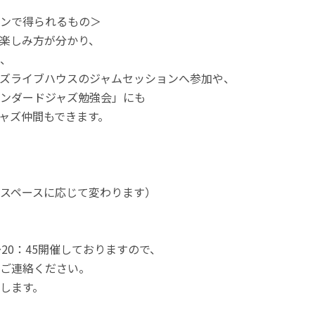
ンで得られるもの＞
楽しみ方が分かり、
、
ズライブハウスのジャムセッションへ参加や、
ンダードジャズ勉強会」にも
ャズ仲間もできます。
スペースに応じて変わります）
〜20：45開催しておりますので、
ご連絡ください。
します。