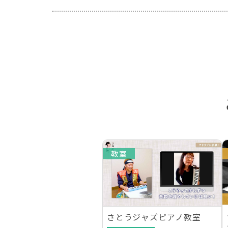
教室
さとうジャズピアノ教室