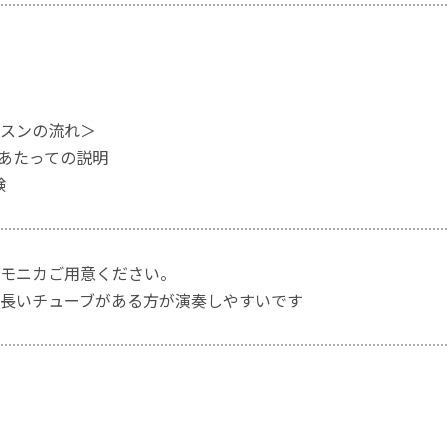
スンの流れ＞
にあたっての説明
験
モニカご用意ください。
長いチューブがある方が演奏しやすいです