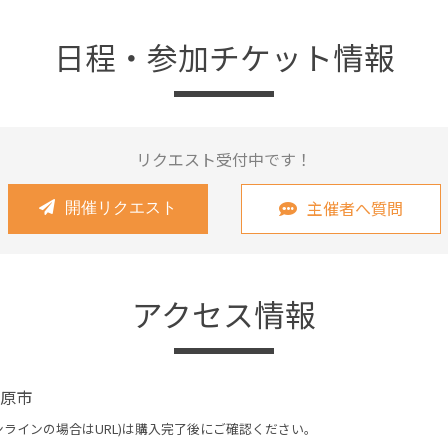
日程・参加チケット情報
リクエスト受付中です！
主催者へ質問
開催リクエスト
アクセス情報
原市
ンラインの場合はURL)は購入完了後にご確認ください。