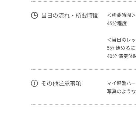
当日の流れ・所要時間
＜所要時間＞
45分程度
＜当日のレッ
5分 始める
40分 演奏体
その他注意事項
マイ鍵盤ハー
写真のような