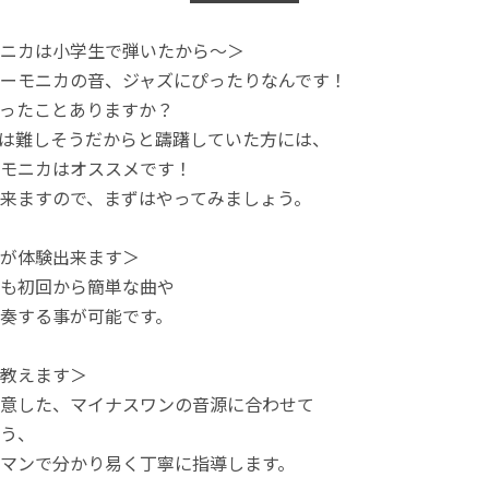
ニカは小学生で弾いたから〜＞
ーモニカの音、ジャズにぴったりなんです！
ったことありますか？
は難しそうだからと躊躇していた方には、
モニカはオススメです！
来ますので、まずはやってみましょう。
が体験出来ます＞
も初回から簡単な曲や
奏する事が可能です。
教えます＞
意した、マイナスワンの音源に合わせて
う、
マンで分かり易く丁寧に指導します。