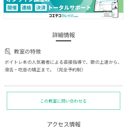
詳細情報
教室の特徴
ボイトレ本の人気著者による直接指導で、歌の上達から、
滑舌・吃音の矯正まで。（完全予約制）
この教室に問い合わせる
アクセス情報