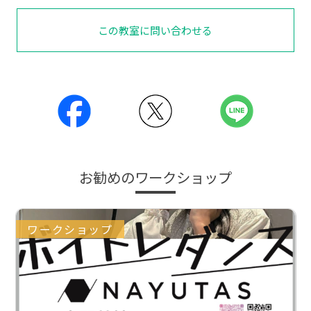
この教室に問い合わせる
お勧めのワークショップ
ワークショップ