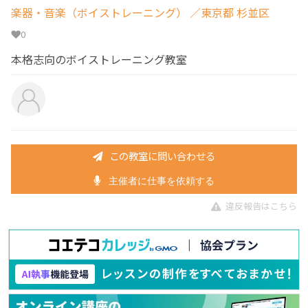
楽器・音楽（ボイストレーニング）
／東京都 杉並区
0
本格志向のボイストレーニング教室
この教室に問い合わせる
主催者に仕事を依頼する
違反報告はこちら