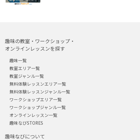
趣味の教室・ワークショップ・
オンラインレッスンを探す
趣味一覧
教室エリア一覧
教室ジャンル一覧
無料体験レッスンエリア一覧
無料体験レッスンジャンル一覧
ワークショップエリア一覧
ワークショップジャンル一覧
オンラインレッスン一覧
趣味なびSTORES
趣味なびについて