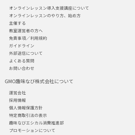
オンラインレッスン導入支援講座について
オンラインレッスンのやり方、始め方
主催する
教室運営者の方へ
免責事項／利用規約
ガイドライン
外部送信について
よくある質問
お問い合わせ
GMO趣味なび株式会社について
運営会社
採用情報
個人情報保護方針
特定商取引法の表示
趣味なびエシカル消費推進部
プロモーションについて