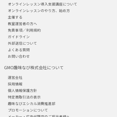
オンラインレッスン導入支援講座について
オンラインレッスンのやり方、始め方
主催する
教室運営者の方へ
免責事項／利用規約
ガイドライン
外部送信について
よくある質問
お問い合わせ
GMO趣味なび株式会社について
運営会社
採用情報
個人情報保護方針
特定商取引法の表示
趣味なびエシカル消費推進部
プロモーションについて
メーカー・広告代理店のご担当者様へ