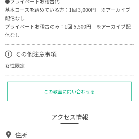
●プライベートお稽古代
基本コースを納めている方：1回 3,000円 ※アーカイブ
配信なし
プライベートお稽古のみ：1回 5,500円 ※アーカイブ配
信なし
その他注意事項
女性限定
この教室に問い合わせる
アクセス情報
住所