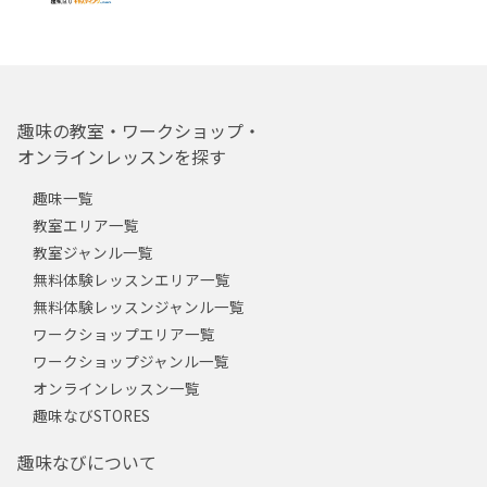
趣味の教室・ワークショップ・
オンラインレッスンを探す
趣味一覧
教室エリア一覧
教室ジャンル一覧
無料体験レッスンエリア一覧
無料体験レッスンジャンル一覧
ワークショップエリア一覧
ワークショップジャンル一覧
オンラインレッスン一覧
趣味なびSTORES
趣味なびについて