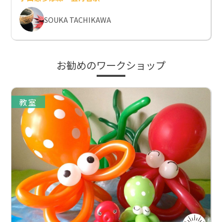
SOUKA TACHIKAWA
お勧めのワークショップ
教室