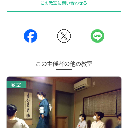
この教室に問い合わせる
この主催者の他の教室
教室