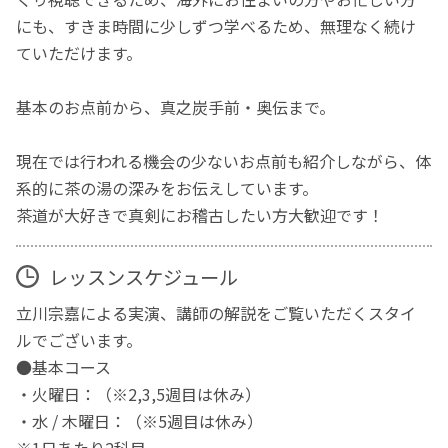
にも、すきま時間に少しずつ学べるため、無理なく続け
ていただけます。
基本のお点前から、真之炭手前・奥伝まで。
現在では行われる機会の少ないお点前も紹介しながら、体
系的に茶の湯の深みをお伝えしています。
茶道が大好きで真剣にお稽古したい方大歓迎です！
レッスンスケジュール
立川宗嘉による実演、講師の解説をご覧いただくスタイ
ルでございます。
●基本コース
・火曜日：（※2,3,5週目は休み）
・水 / 木曜日：（※5週目は休み）