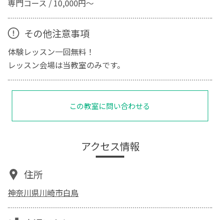
専門コース / 10,000円～
その他注意事項
体験レッスン一回無料！
レッスン会場は当教室のみです。
この教室に問い合わせる
アクセス情報
住所
神奈川県川崎市白鳥