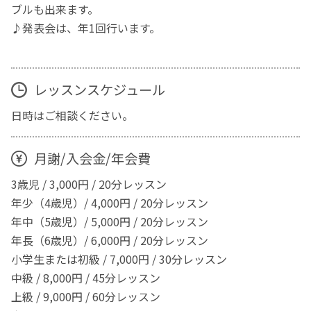
ブルも出来ます。
♪発表会は、年1回行います。
レッスンスケジュール
日時はご相談ください。
月謝/入会金/年会費
3歳児 / 3,000円 / 20分レッスン
年少（4歳児）/ 4,000円 / 20分レッスン
年中（5歳児）/ 5,000円 / 20分レッスン
年長（6歳児）/ 6,000円 / 20分レッスン
小学生または初級 / 7,000円 / 30分レッスン
中級 / 8,000円 / 45分レッスン
上級 / 9,000円 / 60分レッスン