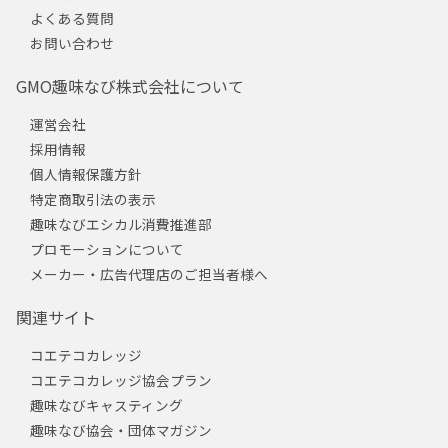
よくある質問
お問い合わせ
GMO趣味なび株式会社について
運営会社
採用情報
個人情報保護方針
特定商取引法の表示
趣味なびエシカル消費推進部
プロモーションについて
メーカー・広告代理店のご担当者様へ
関連サイト
コエテコカレッジ
コエテコカレッジ協会プラン
趣味なびキャスティング
趣味なび協会・団体マガジン