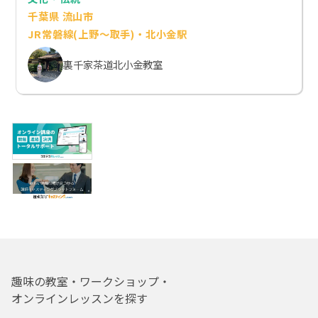
千葉県 流山市
JR常磐線(上野～取手)・北小金駅
裏千家茶道北小金教室
趣味の教室・ワークショップ・
オンラインレッスンを探す