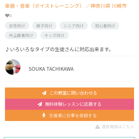
楽器・音楽（ボイストレーニング）
／神奈川県 川崎市
0
女性向け
親子向け
シニア向け
初心者向け
中上級者向け
キッズ向け
♪いろいろなタイプの生徒さんに対応出来ます。
SOUKA TACHIKAWA
この教室に問い合わせる
無料体験レッスンに応募する
主催者に仕事を依頼する
違反報告はこちら