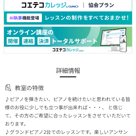
詳細情報
教室の特徴
♪ピアノを弾きたい、ピアノを続けたいと思われている皆
様のお役に少しでも立つ事が出来れば・・・、 と信じ
て、その方のご希望に合ったレッスンをさせていただいて
おります。
♪グランドピアノ2台でのレッスンです。楽しいアンサン