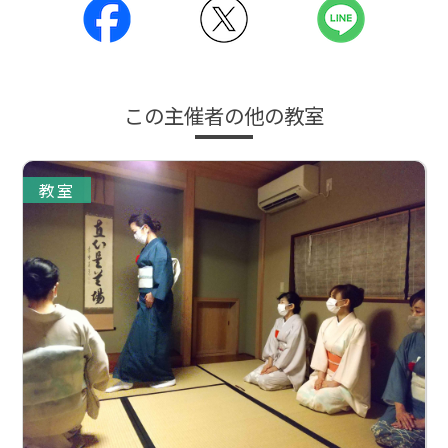
この主催者の他の教室
教室