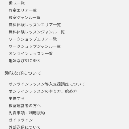
趣味一覧
教室エリア一覧
教室ジャンル一覧
無料体験レッスンエリア一覧
無料体験レッスンジャンル一覧
ワークショップエリア一覧
ワークショップジャンル一覧
オンラインレッスン一覧
趣味なびSTORES
趣味なびについて
オンラインレッスン導入支援講座について
オンラインレッスンのやり方、始め方
主催する
教室運営者の方へ
免責事項／利用規約
ガイドライン
外部送信について