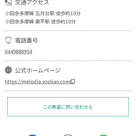
交通アクセス
小田急多摩線 五月台駅 徒歩約10分
小田急多摩線 栗平駅 徒歩約10分
電話番号
0449888954
公式ホームページ
https://melodia.yoshian.com
この教室に問い合わせる