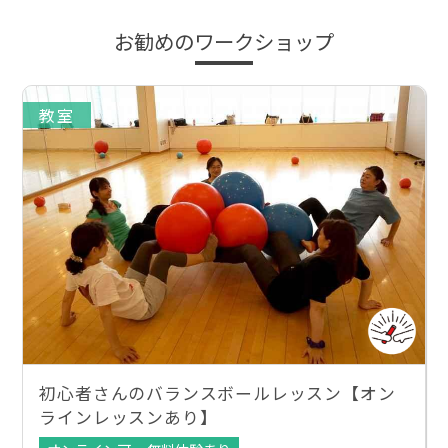
お勧めのワークショップ
教室
初心者さんのバランスボールレッスン【オン
ラインレッスンあり】