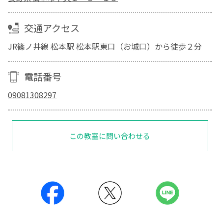
交通アクセス
JR篠ノ井線 松本駅 松本駅東口（お城口）から徒歩２分
電話番号
09081308297
この教室に問い合わせる