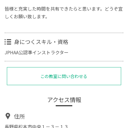
皆様と充実した時間を共有できたらと思います。どうぞ宜
しくお願い致します。
身につくスキル・資格
JPHAA公認準インストラクター
この教室に問い合わせる
アクセス情報
住所
長野県松本市中央１－３－１３