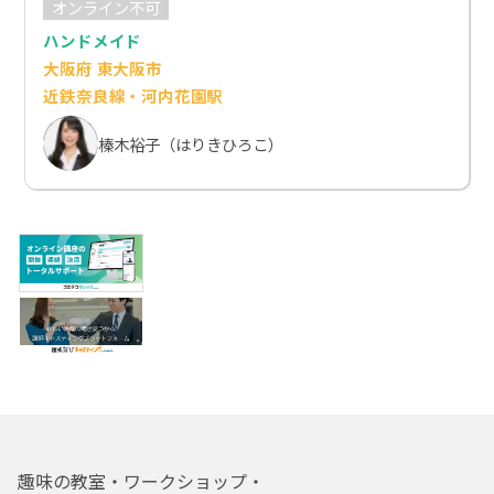
オンライン不可
ハンドメイド
大阪府 東大阪市
近鉄奈良線・河内花園駅
榛木裕子（はりきひろこ）
趣味の教室・ワークショップ・