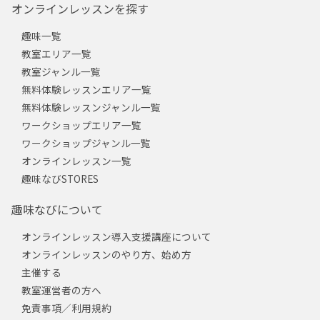
オンラインレッスンを探す
趣味一覧
教室エリア一覧
教室ジャンル一覧
無料体験レッスンエリア一覧
無料体験レッスンジャンル一覧
ワークショップエリア一覧
ワークショップジャンル一覧
オンラインレッスン一覧
趣味なびSTORES
趣味なびについて
オンラインレッスン導入支援講座について
オンラインレッスンのやり方、始め方
主催する
教室運営者の方へ
免責事項／利用規約