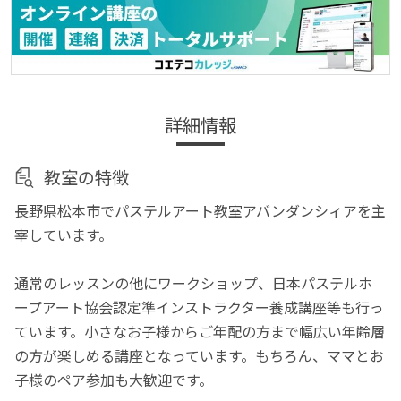
詳細情報
教室の特徴
長野県松本市でパステルアート教室アバンダンシィアを主
宰しています。
通常のレッスンの他にワークショップ、日本パステルホ
ープアート協会認定準インストラクター養成講座等も行っ
ています。小さなお子様からご年配の方まで幅広い年齢層
の方が楽しめる講座となっています。もちろん、ママとお
子様のペア参加も大歓迎です。