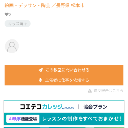
絵画・デッサン・陶芸
／長野県 松本市
0
キッズ向け
この教室に問い合わせる
主催者に仕事を依頼する
違反報告はこちら