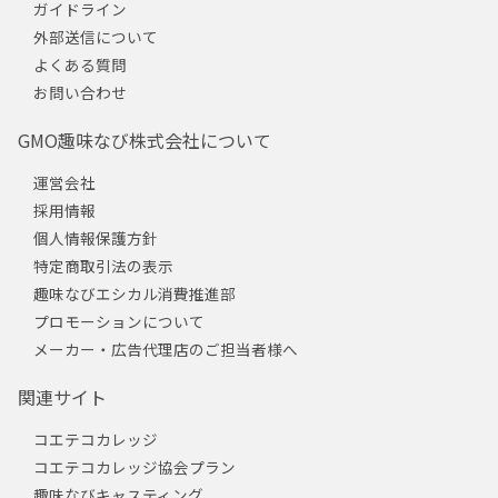
ガイドライン
外部送信について
よくある質問
お問い合わせ
GMO趣味なび株式会社について
運営会社
採用情報
個人情報保護方針
特定商取引法の表示
趣味なびエシカル消費推進部
プロモーションについて
メーカー・広告代理店のご担当者様へ
関連サイト
コエテコカレッジ
コエテコカレッジ協会プラン
趣味なびキャスティング