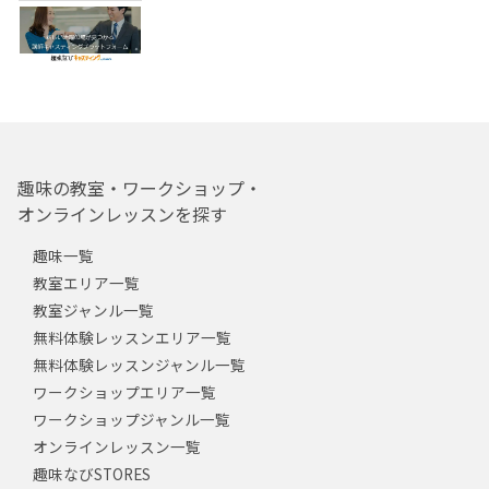
趣味の教室・ワークショップ・
オンラインレッスンを探す
趣味一覧
教室エリア一覧
教室ジャンル一覧
無料体験レッスンエリア一覧
無料体験レッスンジャンル一覧
ワークショップエリア一覧
ワークショップジャンル一覧
オンラインレッスン一覧
趣味なびSTORES