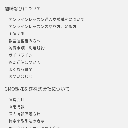
趣味なびについて
オンラインレッスン導入支援講座について
オンラインレッスンのやり方、始め方
主催する
教室運営者の方へ
免責事項／利用規約
ガイドライン
外部送信について
よくある質問
お問い合わせ
GMO趣味なび株式会社について
運営会社
採用情報
個人情報保護方針
特定商取引法の表示