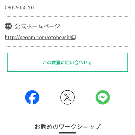
08025050701
公式ホームページ
http://neonm.com/otobeach/
この教室に問い合わせる
お勧めのワークショップ