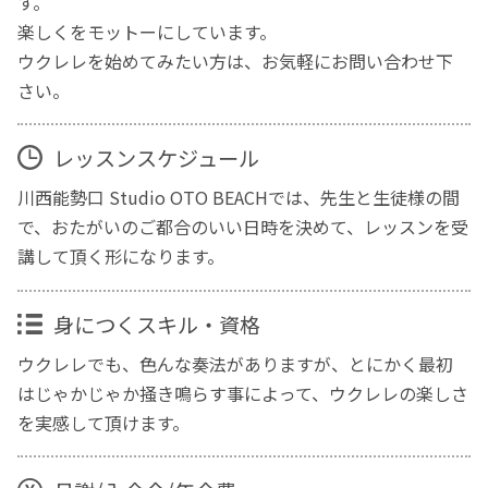
す。
楽しくをモットーにしています。
ウクレレを始めてみたい方は、お気軽にお問い合わせ下
さい。
レッスンスケジュール
川西能勢口 Studio OTO BEACHでは、先生と生徒様の間
で、おたがいのご都合のいい日時を決めて、レッスンを受
講して頂く形になります。
身につくスキル・資格
ウクレレでも、色んな奏法がありますが、とにかく最初
はじゃかじゃか掻き鳴らす事によって、ウクレレの楽しさ
を実感して頂けます。