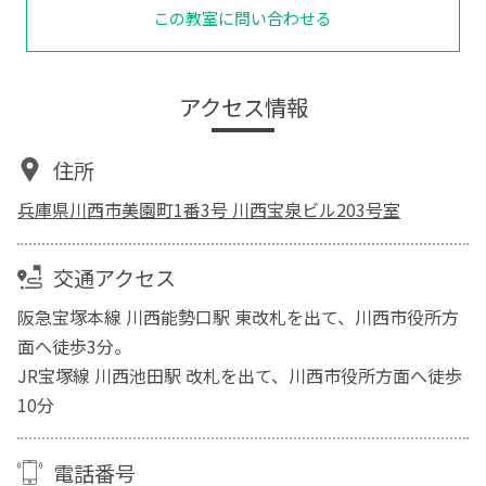
この教室に問い合わせる
アクセス情報
住所
兵庫県川西市美園町1番3号 川西宝泉ビル203号室
交通アクセス
阪急宝塚本線 川西能勢口駅 東改札を出て、川西市役所方
面へ徒歩3分。
JR宝塚線 川西池田駅 改札を出て、川西市役所方面へ徒歩
10分
電話番号