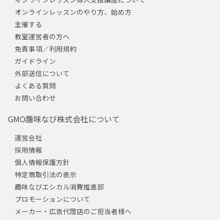
オンラインレッスンのやり方、始め方
主催する
教室運営者の方へ
免責事項／利用規約
ガイドライン
外部送信について
よくある質問
お問い合わせ
GMO趣味なび株式会社について
運営会社
採用情報
個人情報保護方針
特定商取引法の表示
趣味なびエシカル消費推進部
プロモーションについて
メーカー・広告代理店のご担当者様へ