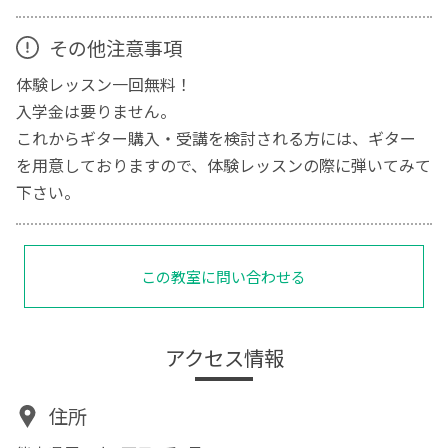
その他注意事項
体験レッスン一回無料！
入学金は要りません。
これからギター購入・受講を検討される方には、ギター
を用意しておりますので、体験レッスンの際に弾いてみて
下さい。
この教室に問い合わせる
アクセス情報
住所