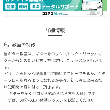
詳細情報
教室の特徴
当ギター教室は、ギターをロック（エレクトリック）ギ
ターから始めたいと言う方に対応したレッスンを行いま
す。
どうしたら色々な楽曲を耳で聴いてコピーできるか、ギタ
ーソロを取れるようになれるか等々、初心者に出来るだ
け短期間で身に付けて頂きます。
ギターを全くゼロから始められる方も大歓迎です。
まずは、50分の無料体験レッスンをお試しください。