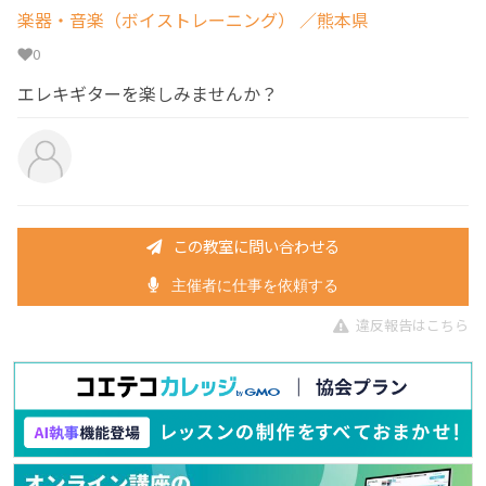
楽器・音楽（ボイストレーニング）
／熊本県
0
エレキギターを楽しみませんか？
この教室に問い合わせる
主催者に仕事を依頼する
違反報告はこちら