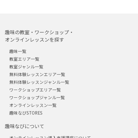
趣味の教室・ワークショップ・
オンラインレッスンを探す
趣味一覧
教室エリア一覧
教室ジャンル一覧
無料体験レッスンエリア一覧
無料体験レッスンジャンル一覧
ワークショップエリア一覧
ワークショップジャンル一覧
オンラインレッスン一覧
趣味なびSTORES
趣味なびについて
オンラインレッスン導入支援講座について