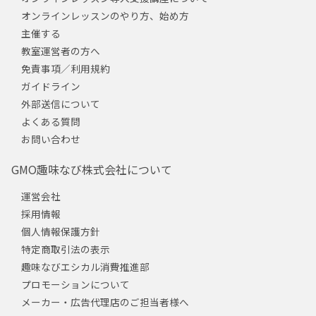
オンラインレッスンのやり方、始め方
主催する
教室運営者の方へ
免責事項／利用規約
ガイドライン
外部送信について
よくある質問
お問い合わせ
GMO趣味なび株式会社について
運営会社
採用情報
個人情報保護方針
特定商取引法の表示
趣味なびエシカル消費推進部
プロモーションについて
メーカー・広告代理店のご担当者様へ