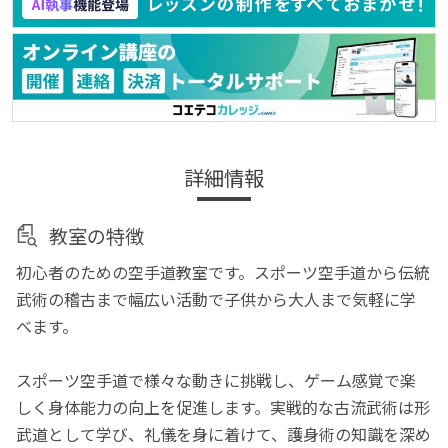
詳細情報
教室の特徴
初心者のための空手道教室です。スポーツ空手道から伝統
武術の稽古まで幅広い活動で子供から大人まで気軽に学
べます。
スポーツ空手道で様々な動きに挑戦し、ゲーム感覚で楽
しく身体能力の向上を促進します。実戦的な古流武術は形
武道として学び、礼儀を身に着けて、護身術の知識を深め