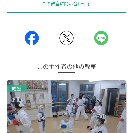
この教室に問い合わせる
この主催者の他の教室
教室