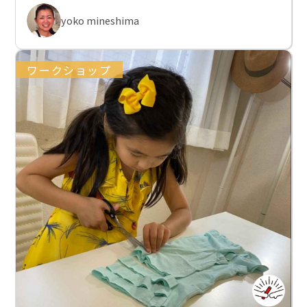
yoko mineshima
ワークショップ