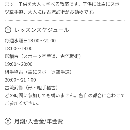
ます。子供を大人も学べる教室です。子供には主にスポー
ツ空手道、大人には古流武術がお勧めです。
レッスンスケジュール
毎週水曜日18:00～21:00
18:00～19:00
形稽古（スポーツ空手道、古流武術）
19:00～20:00
組手稽古（主にスポーツ空手道）
20:00～21：00
古流武術（形・組手稽古）
どの時間に参加しても構いません。各自の都合に合わせて
ご参加ください。
月謝/入会金/年会費