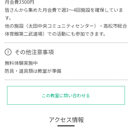
月会費3500円
皆さんから集めた月会費で週3～4回施設を確保していま
す。
他の施設（太田中央コミュニティセンター）・高松市総合
体育館第二武道場）での活動にも参加できます。
その他注意事項
無料体験実施中
防具・道具類は教室が準備
この教室に問い合わせる
アクセス情報