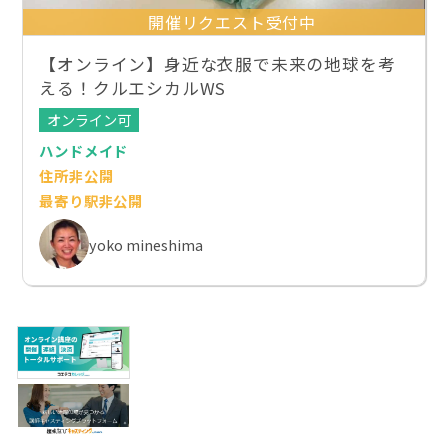
開催リクエスト受付中
【オンライン】身近な衣服で未来の地球を考
える！クルエシカルWS
オンライン可
ハンドメイド
住所非公開
最寄り駅非公開
yoko mineshima