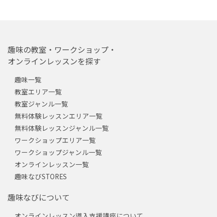
趣味の教室・ワークショップ・
オンラインレッスンを探す
趣味一覧
教室エリア一覧
教室ジャンル一覧
無料体験レッスンエリア一覧
無料体験レッスンジャンル一覧
ワークショップエリア一覧
ワークショップジャンル一覧
オンラインレッスン一覧
趣味なびSTORES
趣味なびについて
オンラインレッスン導入支援講座について