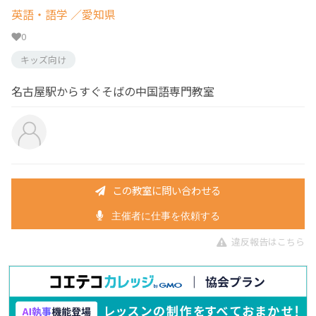
英語・語学
／愛知県
0
キッズ向け
名古屋駅からすぐそばの中国語専門教室
この教室に問い合わせる
主催者に仕事を依頼する
違反報告はこちら