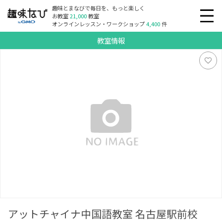
趣味とまなびで毎日を、もっと楽しく
お教室
21,000
教室
オンラインレッスン・ワークショップ
4,400
件
教室情報
アットチャイナ中国語教室 名古屋駅前校
アットチャイナ中国語教室 名古屋駅前校