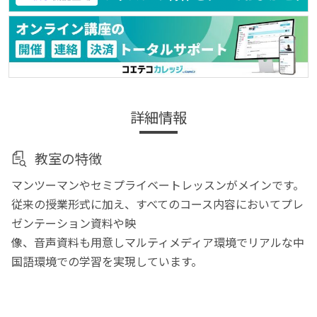
詳細情報
教室の特徴
マンツーマンやセミプライベートレッスンがメインです。
従来の授業形式に加え、すべてのコース内容においてプレ
ゼンテーション資料や映
像、音声資料も用意しマルティメディア環境でリアルな中
国語環境での学習を実現しています。