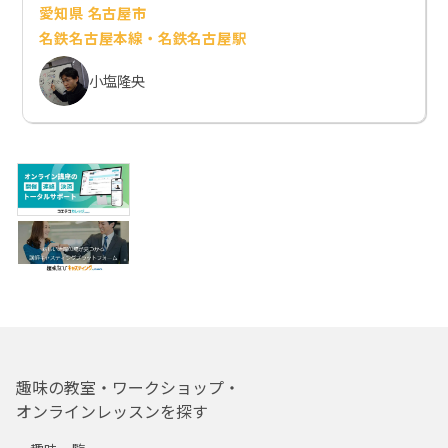
愛知県 名古屋市
名鉄名古屋本線・名鉄名古屋駅
小塩隆央
趣味の教室・ワークショップ・
オンラインレッスンを探す