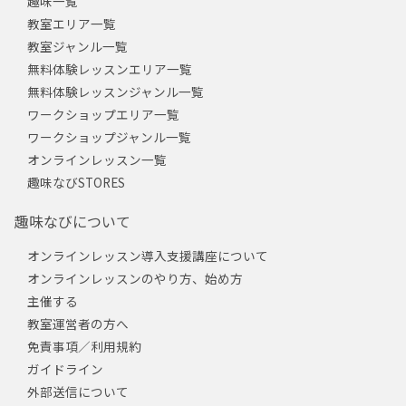
趣味一覧
教室エリア一覧
教室ジャンル一覧
無料体験レッスンエリア一覧
無料体験レッスンジャンル一覧
ワークショップエリア一覧
ワークショップジャンル一覧
オンラインレッスン一覧
趣味なびSTORES
趣味なびについて
オンラインレッスン導入支援講座について
オンラインレッスンのやり方、始め方
主催する
教室運営者の方へ
免責事項／利用規約
ガイドライン
外部送信について