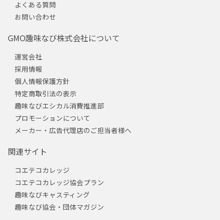
よくある質問
お問い合わせ
GMO趣味なび株式会社について
運営会社
採用情報
個人情報保護方針
特定商取引法の表示
趣味なびエシカル消費推進部
プロモーションについて
メーカー・広告代理店のご担当者様へ
関連サイト
コエテコカレッジ
コエテコカレッジ協会プラン
趣味なびキャスティング
趣味なび協会・団体マガジン