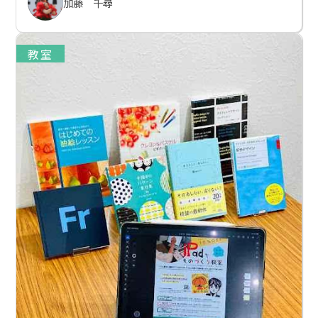
加藤 千尋
教室