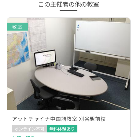
この主催者の他の教室
教室
アットチャイナ中国語教室 刈谷駅前校
オンライン不可
無料体験あり