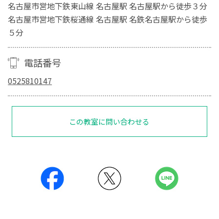
名古屋市営地下鉄東山線 名古屋駅 名古屋駅から徒歩３分
名古屋市営地下鉄桜通線 名古屋駅 名鉄名古屋駅から徒歩
５分
電話番号
0525810147
この教室に問い合わせる