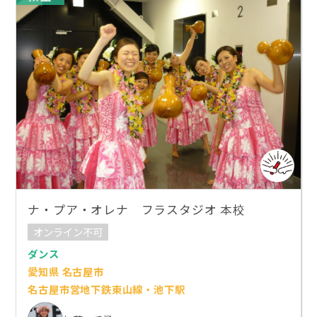
ナ・プア・オレナ フラスタジオ 本校
オンライン不可
ダンス
愛知県 名古屋市
名古屋市営地下鉄東山線・池下駅