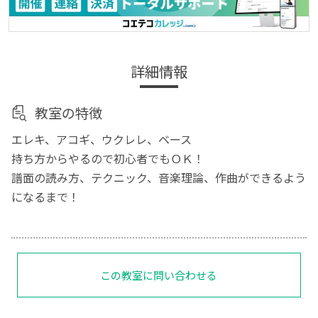
詳細情報
教室の特徴
エレキ、アコギ、ウクレレ、ベース
持ち方からやるので初心者でもＯＫ！
譜面の読み方、テクニック、音楽理論、作曲ができるよう
になるまで！
この教室に問い合わせる