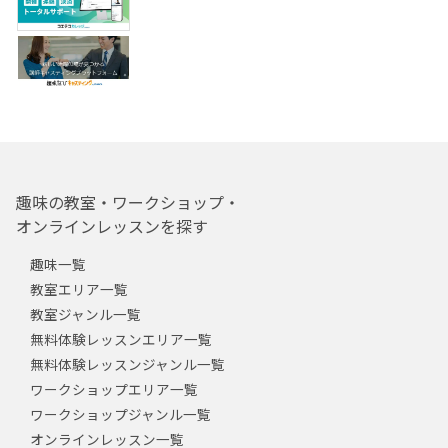
趣味の教室・ワークショップ・
オンラインレッスンを探す
趣味一覧
教室エリア一覧
教室ジャンル一覧
無料体験レッスンエリア一覧
無料体験レッスンジャンル一覧
ワークショップエリア一覧
ワークショップジャンル一覧
オンラインレッスン一覧