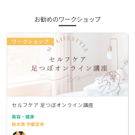
お勧めのワークショップ
ワークショップ
セルフケア 足つぼオンライン講座
美容・健康
栃木県 宇都宮市