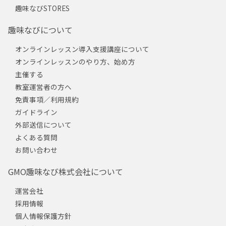
趣味なびSTORES
趣味なびについて
オンラインレッスン導入支援講座について
オンラインレッスンのやり方、始め方
主催する
教室運営者の方へ
免責事項／利用規約
ガイドライン
外部送信について
よくある質問
お問い合わせ
GMO趣味なび株式会社について
運営会社
採用情報
個人情報保護方針