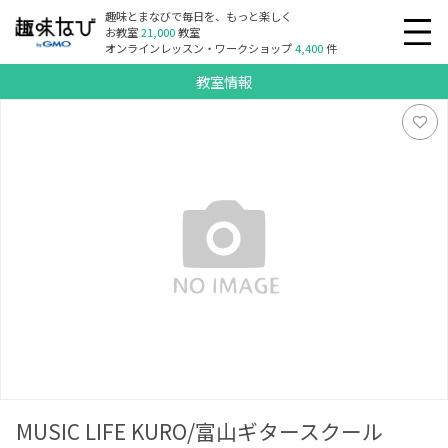
趣味とまなびで毎日を、もっと楽しく
お教室
21,000
教室
オンラインレッスン・ワークショップ
4,400
件
教室情報
MUSIC LIFE KURO/富山ギタースクール
MUSIC LIFE KURO/富山ギタースクール