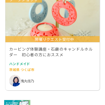
開催リクエスト受付中
カービング体験講座・石鹸のキャンドルホル
ダー 初心者の方におススメ
ハンドメイド
茨城県 つくば市
鬼丸信乃