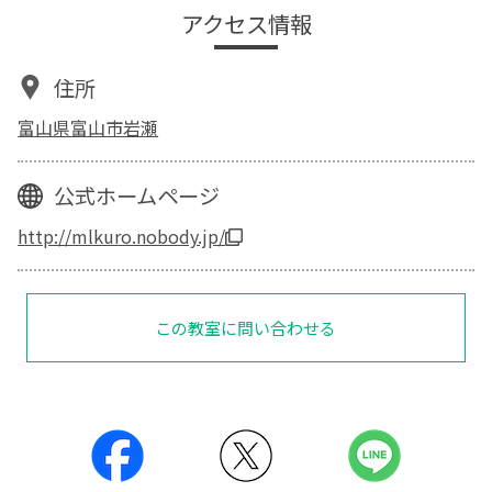
アクセス情報
住所
富山県富山市岩瀬
公式ホームページ
http://mlkuro.nobody.jp/
この教室に問い合わせる