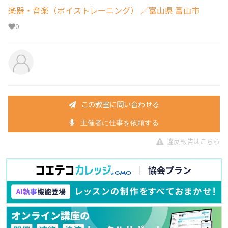
楽器・音楽（ボイストレーニング）
／富山県 富山市
0
この教室に問い合わせる
主催者に仕事を依頼する
違反報告はこちら