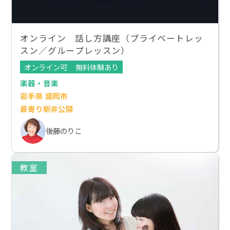
オンライン 話し方講座（プライベートレッ
スン／グループレッスン）
オンライン可
無料体験あり
楽器・音楽
岩手県 盛岡市
最寄り駅非公開
後藤のりこ
教室