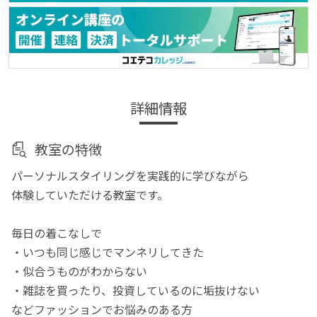
詳細情報
教室の特徴
パーソナルスタイリングを実践的に学びながら
体験していただける教室です。
毎日の着こなしで
・いつも同じ感じでマンネリしてきた
・似合うものがわからない
・雑誌を買ったり、投資しているのに垢抜けない
などファッションでお悩みのある方