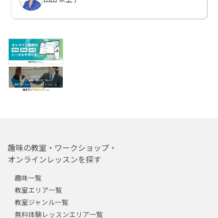
趣味の教室・ワークショップ・
オンラインレッスンを探す
趣味一覧
教室エリア一覧
教室ジャンル一覧
無料体験レッスンエリア一覧