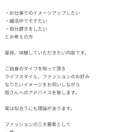
・お仕事でのイメージアップしたい
・婚活中でモテたい
・自分磨きをしたい
とお考えの方
是非、体験していただきたい内容です。
ご自身のタイプを知って頂き
ライフスタイル、ファッションのお好み
なりたいイメージをお伺いしながら
皆さんへのアドバイスを致します。
実は似合うにも理論があります。
ファッションの三大要素として
・色