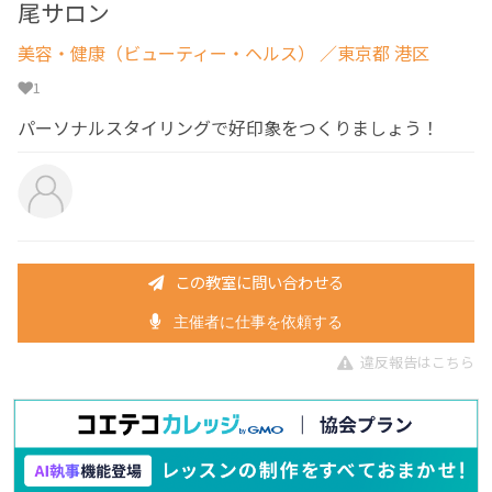
尾サロン
美容・健康（ビューティー・ヘルス）
／東京都 港区
1
パーソナルスタイリングで好印象をつくりましょう！
この教室に問い合わせる
主催者に仕事を依頼する
違反報告はこちら