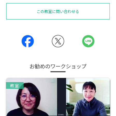
この教室に問い合わせる
お勧めのワークショップ
教室