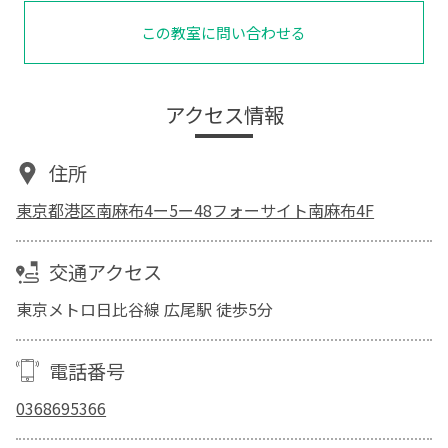
この教室に問い合わせる
アクセス情報
住所
東京都港区南麻布4ー5ー48フォーサイト南麻布4F
交通アクセス
東京メトロ日比谷線 広尾駅 徒歩5分
電話番号
0368695366