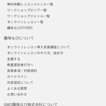
無料体験レッスンジャンル一覧
ワークショップエリア一覧
ワークショップジャンル一覧
オンラインレッスン一覧
趣味なびSTORES
趣味なびについて
オンラインレッスン導入支援講座について
オンラインレッスンのやり方、始め方
主催する
教室運営者の方へ
免責事項／利用規約
ガイドライン
外部送信について
よくある質問
お問い合わせ
GMO趣味なび株式会社について