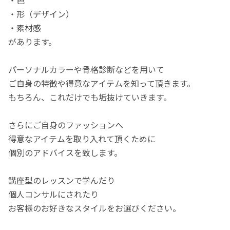
・形（デザイン）
・素材感
があります。
パーソナルカラーや骨格診断などを用いて
ご自身の特徴や得意なアイテムを知って頂きます。
もちろん、これだけでも垢抜けていきます。
さらにご自身のファッションへ
得意なアイテムを取り入れて頂くために
個別のアドバイスを致します。
講座型のレッスンで学んだり
個人コンサルにされたり
お客様のお好きなスタイルをお選びください。