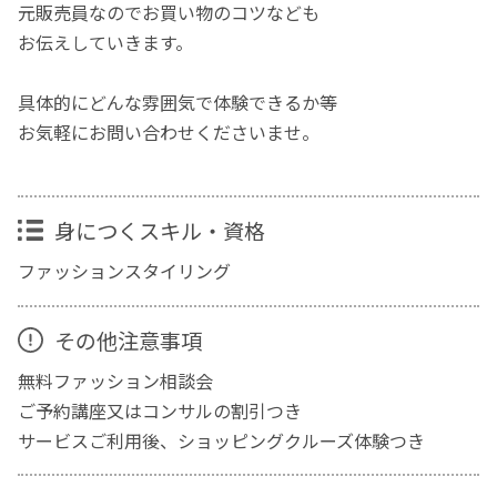
元販売員なのでお買い物のコツなども
お伝えしていきます。
具体的にどんな雰囲気で体験できるか等
お気軽にお問い合わせくださいませ。
身につくスキル・資格
ファッションスタイリング
その他注意事項
無料ファッション相談会
ご予約講座又はコンサルの割引つき
サービスご利用後、ショッピングクルーズ体験つき