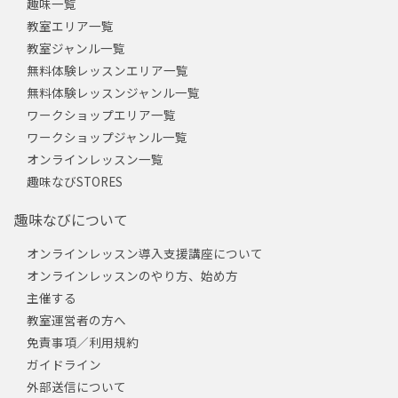
趣味一覧
教室エリア一覧
教室ジャンル一覧
無料体験レッスンエリア一覧
無料体験レッスンジャンル一覧
ワークショップエリア一覧
ワークショップジャンル一覧
オンラインレッスン一覧
趣味なびSTORES
趣味なびについて
オンラインレッスン導入支援講座について
オンラインレッスンのやり方、始め方
主催する
教室運営者の方へ
免責事項／利用規約
ガイドライン
外部送信について