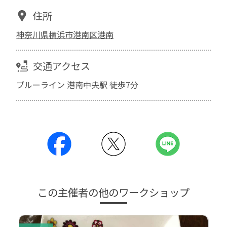
住所
神奈川県横浜市港南区港南
交通アクセス
ブルーライン 港南中央駅 徒歩7分
この主催者の他のワークショップ