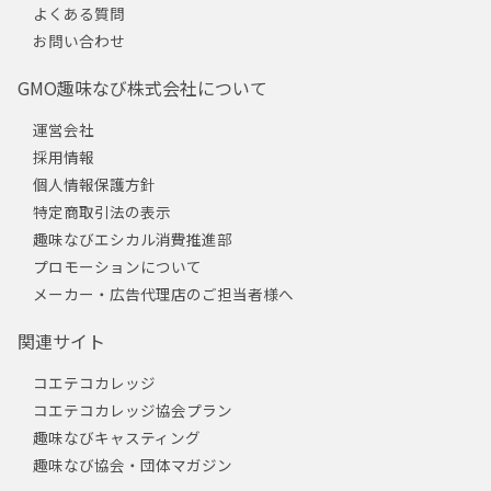
よくある質問
お問い合わせ
GMO趣味なび株式会社について
運営会社
採用情報
個人情報保護方針
特定商取引法の表示
趣味なびエシカル消費推進部
プロモーションについて
メーカー・広告代理店のご担当者様へ
関連サイト
コエテコカレッジ
コエテコカレッジ協会プラン
趣味なびキャスティング
趣味なび協会・団体マガジン