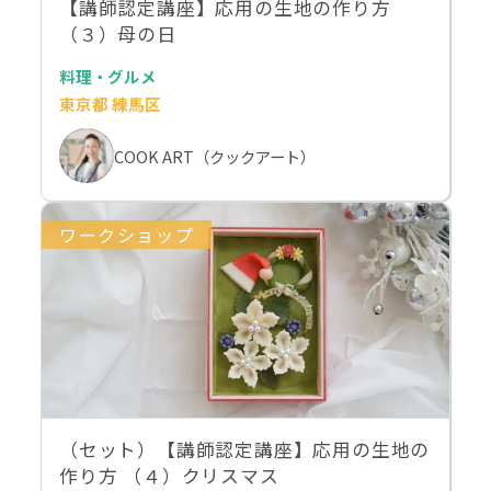
【講師認定講座】応用の生地の作り方
（３）母の日
料理・グルメ
東京都 練馬区
COOK ART（クックアート）
ワークショップ
（セット）【講師認定講座】応用の生地の
作り方 （４）クリスマス