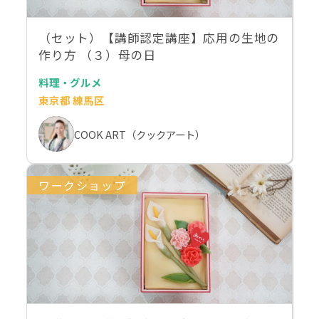
（セット）【講師認定講座】応用の生地の
作り方 （３）母の日
料理・グルメ
東京都 練馬区
COOK ART（クックアート）
ワークショップ