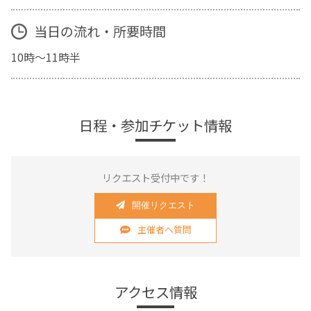
当日の流れ・所要時間
10時～11時半
日程・参加チケット情報
リクエスト受付中です！
開催リクエスト
主催者へ質問
アクセス情報