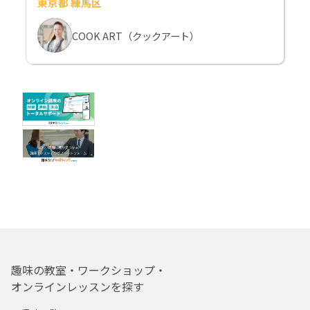
東京都 練馬区
COOK ART（クックアート）
趣味の教室・ワークショップ・
オンラインレッスンを探す