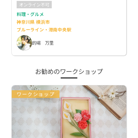
オンライン不可
料理・グルメ
神奈川県 横浜市
ブルーライン・港南中央駅
的場 万里
お勧めのワークショップ
ワークショップ