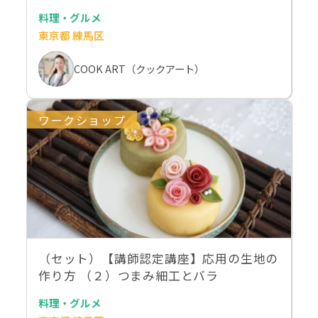
料理・グルメ
東京都 練馬区
COOK ART（クックアート）
ワークショップ
（セット）【講師認定講座】応用の生地の
作り方 （２）つまみ細工とバラ
料理・グルメ