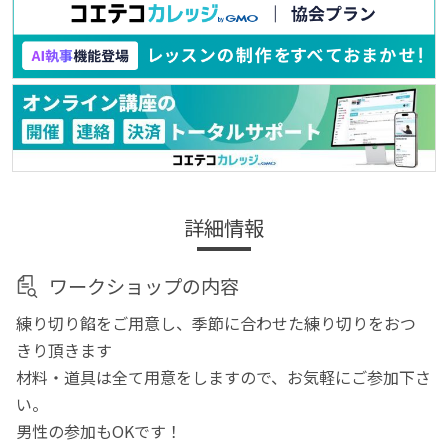
詳細情報
ワークショップの内容
練り切り餡をご用意し、季節に合わせた練り切りをおつ
きり頂きます
材料・道具は全て用意をしますので、お気軽にご参加下さ
い。
男性の参加もOKです！