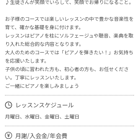
♪生徒さんが笑顔でいらして、笑顔でお帰りになること。
お子様のコースでは楽しいレッスンの中で豊かな音楽性を
育て、確かな基礎を身に付けます。
レッスンはピアノを柱にソルフェージュや聴音、楽典を取
り入れた総合的な内容となります。
大人のためのコースでは「ピアノを弾きたい！」お気持ち
を応援いたします。
子供の頃に習われた方も、初心者の方も、お任せくださ
い。丁寧にレッスンいたします。
ご一緒にピアノを楽しみましょう
レッスンスケジュール
月曜日、水曜日、金曜日、土曜日
月謝/入会金/年会費