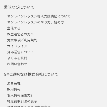
趣味なびについて
オンラインレッスン導入支援講座について
オンラインレッスンのやり方、始め方
主催する
教室運営者の方へ
免責事項／利用規約
ガイドライン
外部送信について
よくある質問
お問い合わせ
GMO趣味なび株式会社について
運営会社
採用情報
個人情報保護方針
特定商取引法の表示