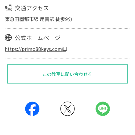
交通アクセス
東急田園都市線 用賀駅 徒歩9分
公式ホームページ
https://primo88keys.com
この教室に問い合わせる