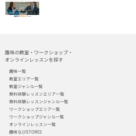
趣味の教室・ワークショップ・
オンラインレッスンを探す
趣味一覧
教室エリア一覧
教室ジャンル一覧
無料体験レッスンエリア一覧
無料体験レッスンジャンル一覧
ワークショップエリア一覧
ワークショップジャンル一覧
オンラインレッスン一覧
趣味なびSTORES