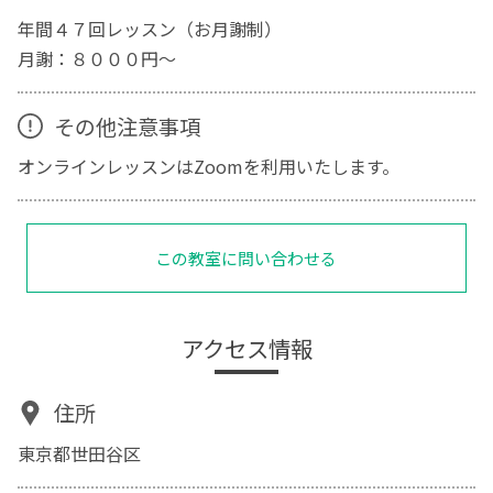
年間４７回レッスン（お月謝制）
月謝：８０００円〜
その他注意事項
オンラインレッスンはZoomを利用いたします。
この教室に問い合わせる
アクセス情報
住所
東京都世田谷区