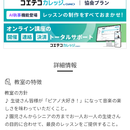
詳細情報
教室の特徴
教室の方針
♪ 生徒さん皆様が「ピアノ大好き！」になって音楽の楽
しさを味わっていただくこと。
♪園児さんからシニアの方までお一人お一人の生徒さん
の目的に合わせて、最良のレッスンをご提供すること。