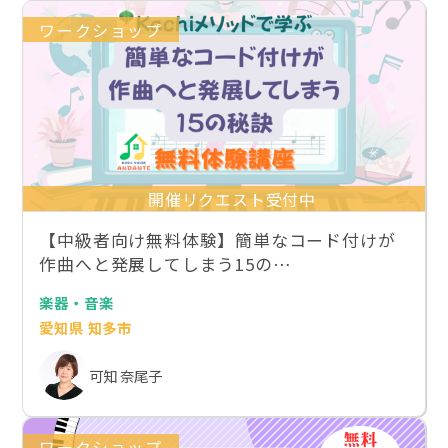
ワークショップ
開催リクエスト受付中
【中級者向け無料体験】簡単なコード付けが
作曲へと発展してしまう15の…
楽器・音楽
愛知県 知多市
可知 奈尾子
ワークショップ