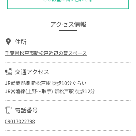
アクセス情報
住所
千葉県松戸市新松戸近辺の貸スペース
交通アクセス
JR武蔵野線 新松戸駅 徒歩10分ぐらい
JR常磐線(上野～取手) 新松戸駅 徒歩12分
電話番号
09017022798