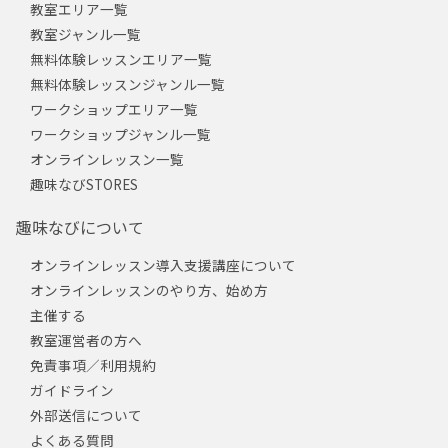
教室エリア一覧
教室ジャンル一覧
無料体験レッスンエリア一覧
無料体験レッスンジャンル一覧
ワークショップエリア一覧
ワークショップジャンル一覧
オンラインレッスン一覧
趣味なびSTORES
趣味なびについて
オンラインレッスン導入支援講座について
オンラインレッスンのやり方、始め方
主催する
教室運営者の方へ
免責事項／利用規約
ガイドライン
外部送信について
よくある質問