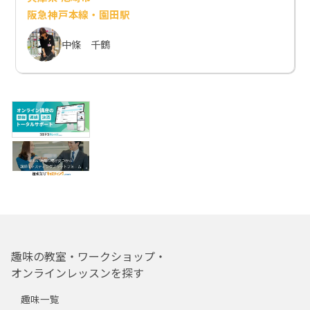
阪急神戸本線・園田駅
中條 千鶴
趣味の教室・ワークショップ・
オンラインレッスンを探す
趣味一覧