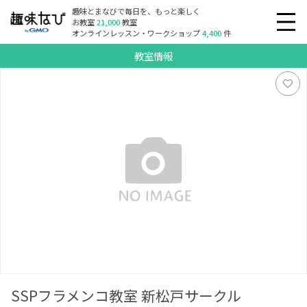
趣味とまなびで毎日を、もっと楽しく
お教室
21,000
教室
オンラインレッスン・ワークショップ
4,400
件
教室情報
SSPフラメンコ教室 新松戸サークル
SSPフラメンコ教室 新松戸サークル