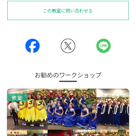
この教室に問い合わせる
お勧めのワークショップ
教室