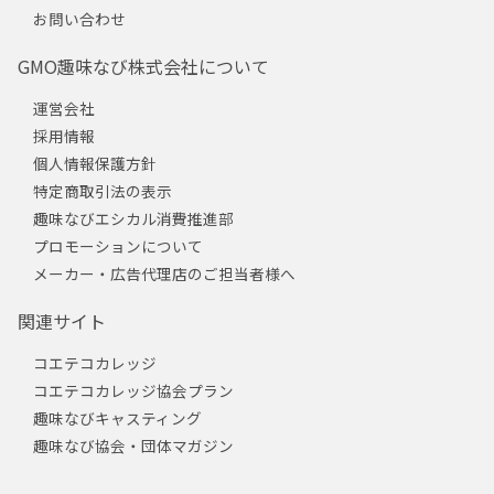
お問い合わせ
GMO趣味なび株式会社について
運営会社
採用情報
個人情報保護方針
特定商取引法の表示
趣味なびエシカル消費推進部
プロモーションについて
メーカー・広告代理店のご担当者様へ
関連サイト
コエテコカレッジ
コエテコカレッジ協会プラン
趣味なびキャスティング
趣味なび協会・団体マガジン