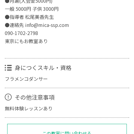
●月謝(入会金5000円)
一般 5000円 子供 3000円
●指導者 松尾美香先生
●連絡先 info@mica-ssp.com
090-1702-2798
東京にもお教室あり
身につくスキル・資格
フラメンコダンサー
その他注意事項
無料体験レッスンあり
この教室に問い合わせる