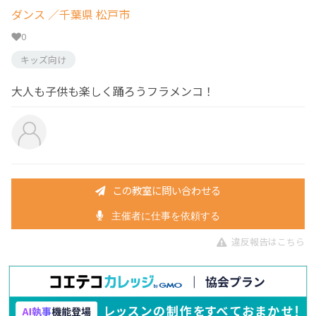
ダンス
／千葉県 松戸市
0
キッズ向け
大人も子供も楽しく踊ろうフラメンコ！
この教室に問い合わせる
主催者に仕事を依頼する
違反報告はこちら