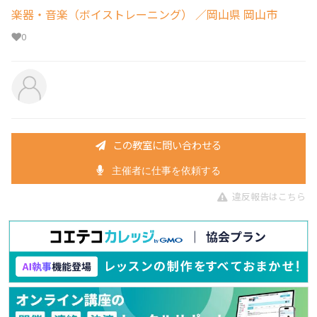
楽器・音楽（ボイストレーニング）
／岡山県 岡山市
0
この教室に問い合わせる
主催者に仕事を依頼する
違反報告はこちら