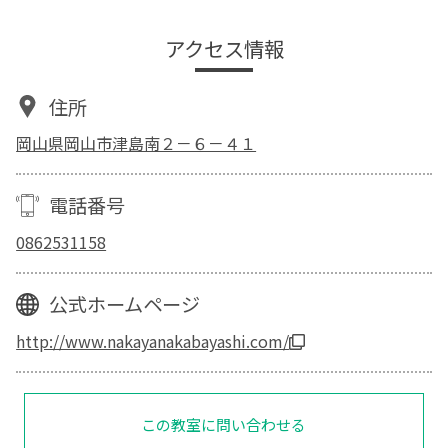
アクセス情報
住所
岡山県岡山市津島南２－６－４１
電話番号
0862531158
公式ホームページ
http://www.nakayanakabayashi.com/
この教室に問い合わせる