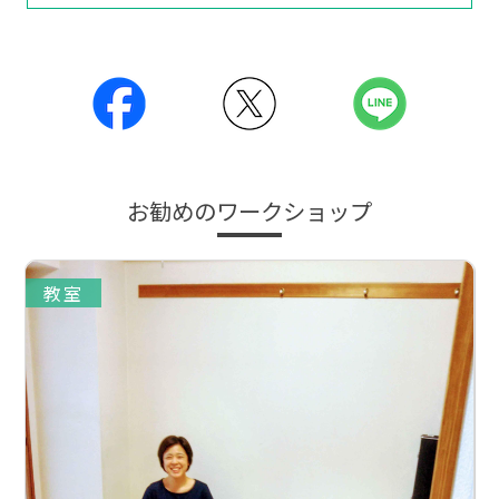
お勧めのワークショップ
教室