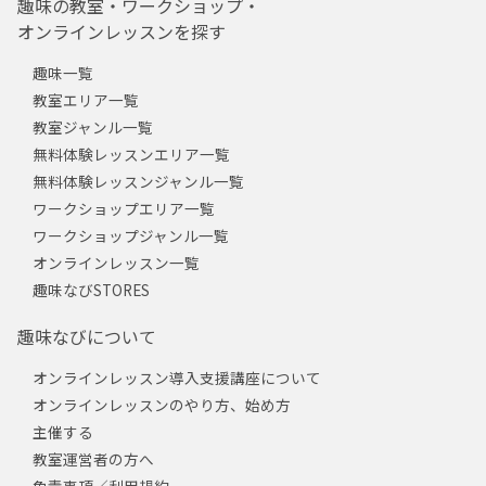
趣味の教室・ワークショップ・
オンラインレッスンを探す
趣味一覧
教室エリア一覧
教室ジャンル一覧
無料体験レッスンエリア一覧
無料体験レッスンジャンル一覧
ワークショップエリア一覧
ワークショップジャンル一覧
オンラインレッスン一覧
趣味なびSTORES
趣味なびについて
オンラインレッスン導入支援講座について
オンラインレッスンのやり方、始め方
主催する
教室運営者の方へ