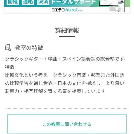
詳細情報
教室の特徴
クラシックギター・箏曲・スペイン語会話の総合塾です。
特徴
比較文化という考え クラシック音楽・邦楽また外国語
の比較学習を通し世界・日本の文化を探求し より深い
洞察力・相互理解を育てる事を提案しています
この教室に問い合わせる