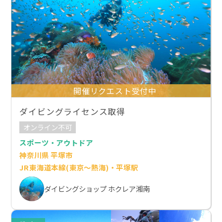
開催リクエスト受付中
ダイビングライセンス取得
オンライン不可
スポーツ・アウトドア
神奈川県 平塚市
JR東海道本線(東京～熱海)・平塚駅
ダイビングショップ ホクレア湘南