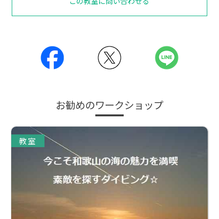
この教室に問い合わせる
お勧めのワークショップ
教室