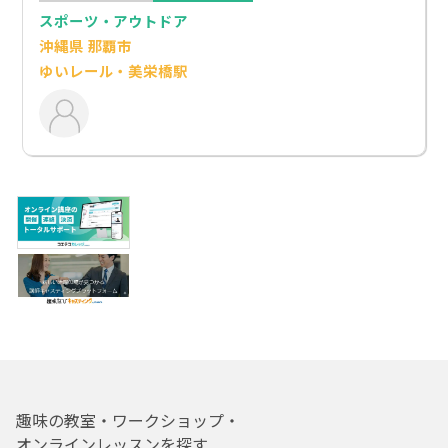
スポーツ・アウトドア
沖縄県 那覇市
ゆいレール・美栄橋駅
趣味の教室・ワークショップ・
オンラインレッスンを探す