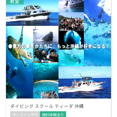
教室
ダイビング スクール ティーダ 沖縄
オンライン不可
無料体験あり