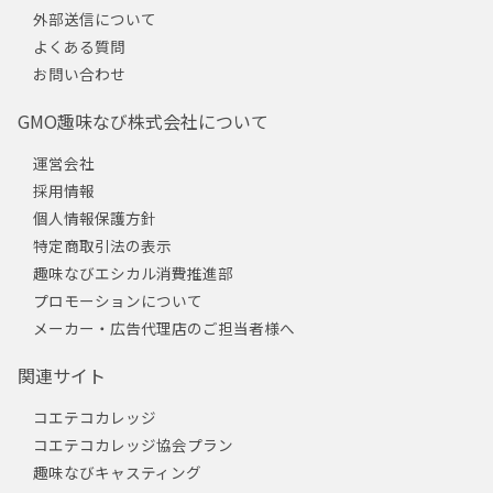
外部送信について
よくある質問
お問い合わせ
GMO趣味なび株式会社について
運営会社
採用情報
個人情報保護方針
特定商取引法の表示
趣味なびエシカル消費推進部
プロモーションについて
メーカー・広告代理店のご担当者様へ
関連サイト
コエテコカレッジ
コエテコカレッジ協会プラン
趣味なびキャスティング