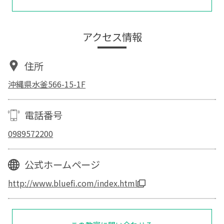
アクセス情報
住所
沖縄県水釜566-15-1F
電話番号
0989572200
公式ホームページ
http://www.bluefi.com/index.html