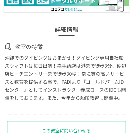
詳細情報
教室の特徴
沖縄でのダイビングはおまかせ！ダイビング専用自社船
スウィフトは毎日出航！嘉手納店は港まで徒歩3分、砂辺
店ビーチエントリーまで徒歩30秒！常に質の高いサービ
スと教育を提供する事で、PADIより『ゴールドパームID
センター』としてインストラクター養成コースのIDCも開
催をしております。また、今年から船舶教習も開催中。
この教室に問い合わせる