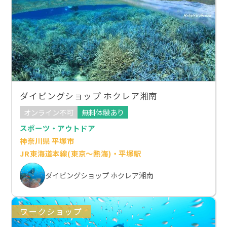
ダイビングショップ ホクレア湘南
オンライン不可
無料体験あり
スポーツ・アウトドア
神奈川県 平塚市
JR東海道本線(東京～熱海)・平塚駅
ダイビングショップ ホクレア湘南
ワークショップ