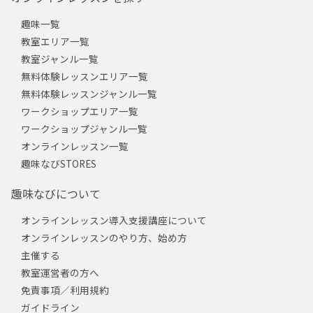
趣味一覧
教室エリア一覧
教室ジャンル一覧
無料体験レッスンエリア一覧
無料体験レッスンジャンル一覧
ワークショップエリア一覧
ワークショップジャンル一覧
オンラインレッスン一覧
趣味なびSTORES
趣味なびについて
オンラインレッスン導入支援講座について
オンラインレッスンのやり方、始め方
主催する
教室運営者の方へ
免責事項／利用規約
ガイドライン