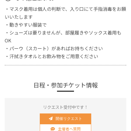
・マスク着用は個人の判断で、入り口にて手指消毒をお願
いいたします
・動きやすい服装で
・シューズは要りませんが、部屋履きやソックス着用も
OK
・パーウ（スカート）があればお持ちください
・汗拭きタオルとお飲み物をご用意ください
日程・参加チケット情報
リクエスト受付中です！
開催リクエスト
主催者へ質問