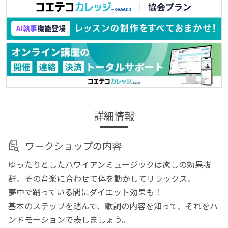
詳細情報
ワークショップの内容
ゆったりとしたハワイアンミュージックは癒しの効果抜
群。その音楽に合わせて体を動かしてリラックス。
夢中で踊っている間にダイエット効果も！
基本のステップを踏んで、歌詞の内容を知って、それをハ
ンドモーションで表しましょう。