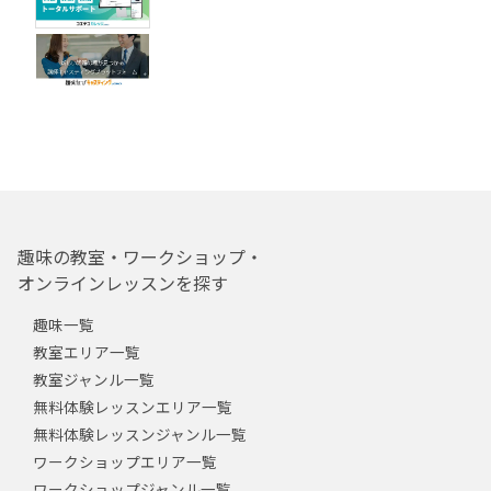
趣味の教室・ワークショップ・
オンラインレッスンを探す
趣味一覧
教室エリア一覧
教室ジャンル一覧
無料体験レッスンエリア一覧
無料体験レッスンジャンル一覧
ワークショップエリア一覧
ワークショップジャンル一覧