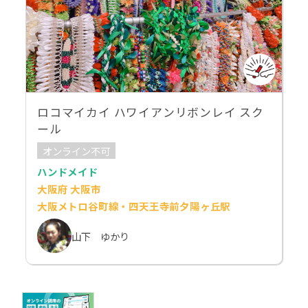
ロコマイカイ ハワイアンリボンレイ スク
ール
オンライン不可
ハンドメイド
大阪府 大阪市
大阪メトロ谷町線・四天王寺前夕陽ヶ丘駅
山下 ゆかり