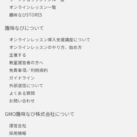
オンラインレッスン一覧
趣味なびSTORES
趣味なびについて
オンラインレッスン導入支援講座について
オンラインレッスンのやり方、始め方
主催する
教室運営者の方へ
免責事項／利用規約
ガイドライン
外部送信について
よくある質問
お問い合わせ
GMO趣味なび株式会社について
運営会社
採用情報