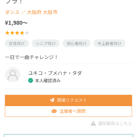
フラ！
ダンス
／ 大阪府 大阪市
¥1,980〜
女性向け
シニア向け
初心者向け
中上級者向け
一日で一曲チャレンジ！
ユキコ・プメハナ・タダ
本人確認済み
開催リクエスト
主催者へ質問
違反報告はこちら