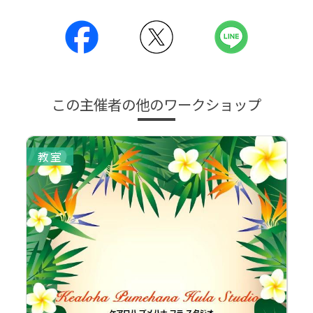
この主催者の他のワークショップ
教室