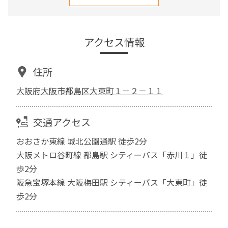
アクセス情報
住所
大阪府大阪市都島区大東町１－２－１１
交通アクセス
おおさか東線 城北公園通駅 徒歩2分
大阪メトロ谷町線 都島駅 シティーバス「赤川１」徒
歩2分
阪急宝塚本線 大阪梅田駅 シティーバス「大東町」徒
歩2分