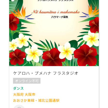
ケアロハ・プメハナ フラスタジオ
オンライン不可
ダンス
大阪府 大阪市
おおさか東線・城北公園通駅