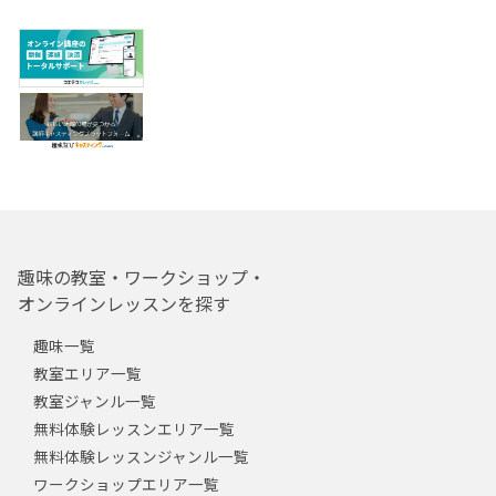
趣味の教室・ワークショップ・
オンラインレッスンを探す
趣味一覧
教室エリア一覧
教室ジャンル一覧
無料体験レッスンエリア一覧
無料体験レッスンジャンル一覧
ワークショップエリア一覧