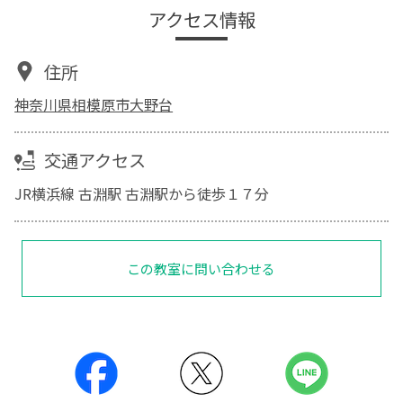
アクセス情報
住所
神奈川県相模原市大野台
交通アクセス
JR横浜線 古淵駅 古淵駅から徒歩１７分
この教室に問い合わせる