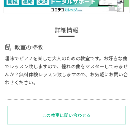
詳細情報
教室の特徴
趣味でピアノを楽しむ大人のための教室です。お好きな曲
でレッスン致しますので、憧れの曲をマスターしてみませ
んか？無料体験レッスン致しますので、お気軽にお問い合
わせください。
この教室に問い合わせる