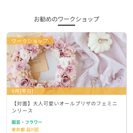
お勧めのワークショップ
ワークショップ
9月[平日]
【対面】大人可愛いオールプリザのフェミニ
ンリース
園芸・フラワー
東京都 品川区