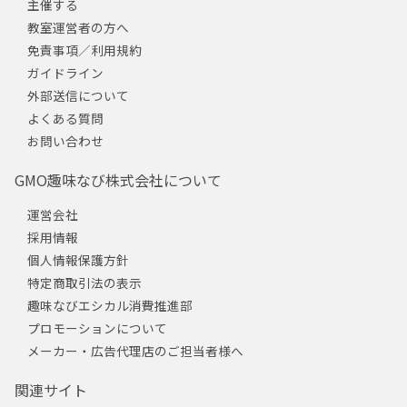
主催する
教室運営者の方へ
免責事項／利用規約
ガイドライン
外部送信について
よくある質問
お問い合わせ
GMO趣味なび株式会社について
運営会社
採用情報
個人情報保護方針
特定商取引法の表示
趣味なびエシカル消費推進部
プロモーションについて
メーカー・広告代理店のご担当者様へ
関連サイト