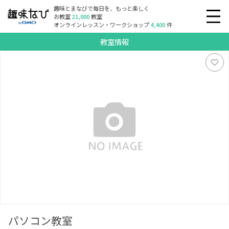
趣味とまなびで毎日を、もっと楽しく
お教室
21,000
教室
オンラインレッスン・ワークショップ
4,400
件
教室情報
パソコン教室
パソコン教室