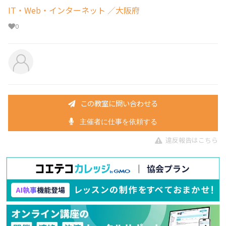
IT・Web・インターネット
／大阪府
0
この教室に問い合わせる
主催者に仕事を依頼する
違反報告はこちら