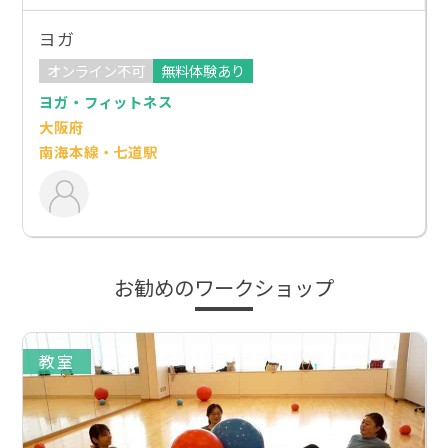
ヨガ
オンライン不可
無料体験あり
ヨガ・フィットネス
大阪府
南海本線・七道駅
お勧めのワークショップ
教室