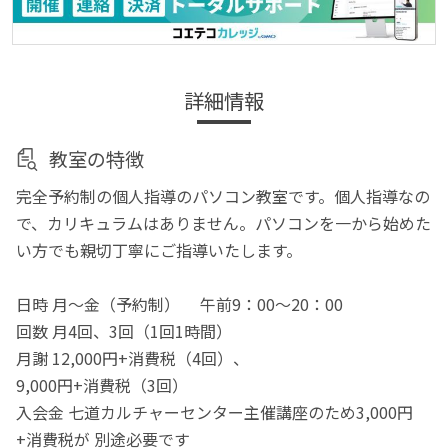
詳細情報
教室の特徴
完全予約制の個人指導のパソコン教室です。個人指導なの
で、カリキュラムはありません。パソコンを一から始めた
い方でも親切丁寧にご指導いたします。
日時 月～金（予約制） 午前9：00～20：00
回数 月4回、3回（1回1時間）
月謝 12,000円+消費税（4回）、
9,000円+消費税（3回）
入会金 七道カルチャーセンター主催講座のため3,000円
+消費税が 別途必要です