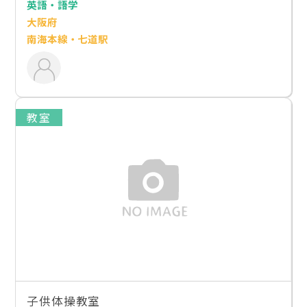
英語・語学
大阪府
南海本線・七道駅
教室
子供体操教室