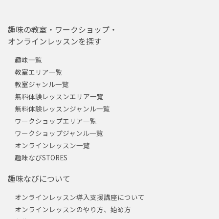
趣味の教室・ワークショップ・
オンラインレッスンを探す
趣味一覧
教室エリア一覧
教室ジャンル一覧
無料体験レッスンエリア一覧
無料体験レッスンジャンル一覧
ワークショップエリア一覧
ワークショップジャンル一覧
オンラインレッスン一覧
趣味なびSTORES
趣味なびについて
オンラインレッスン導入支援講座について
オンラインレッスンのやり方、始め方