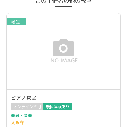
この主催者の他の教室
教室
ピアノ教室
オンライン不可
無料体験あり
楽器・音楽
大阪府