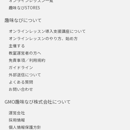
オンラインレッスン一覧
趣味なびSTORES
趣味なびについて
オンラインレッスン導入支援講座について
オンラインレッスンのやり方、始め方
主催する
教室運営者の方へ
免責事項／利用規約
ガイドライン
外部送信について
よくある質問
お問い合わせ
GMO趣味なび株式会社について
運営会社
採用情報
個人情報保護方針