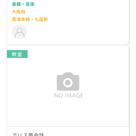
楽器・音楽
大阪府
南海本線・七道駅
教室
アリス英会話