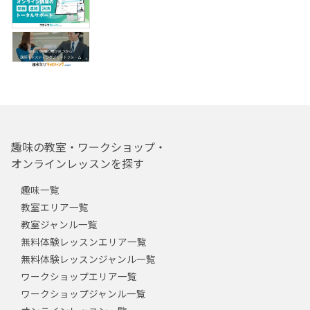
趣味の教室・ワークショップ・
オンラインレッスンを探す
趣味一覧
教室エリア一覧
教室ジャンル一覧
無料体験レッスンエリア一覧
無料体験レッスンジャンル一覧
ワークショップエリア一覧
ワークショップジャンル一覧