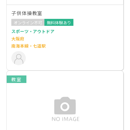
子供体操教室
オンライン不可
無料体験あり
スポーツ・アウトドア
大阪府
南海本線・七道駅
教室