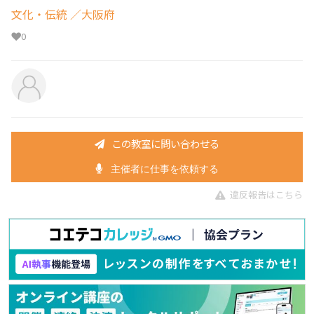
文化・伝統
／大阪府
0
この教室に問い合わせる
主催者に仕事を依頼する
違反報告はこちら