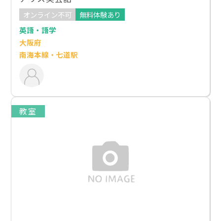
オンライン不可
無料体験あり
英語・語学
大阪府
南海本線・七道駅
教室