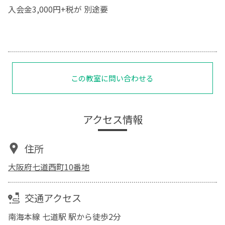
入会金3,000円+税が 別途要
この教室に問い合わせる
アクセス情報
住所
大阪府七道西町10番地
交通アクセス
南海本線 七道駅 駅から徒歩2分