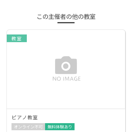
この主催者の他の教室
教室
ピアノ教室
オンライン不可
無料体験あり