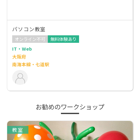
パソコン教室
オンライン不可
無料体験あり
IT・Web
大阪府
南海本線・七道駅
お勧めのワークショップ
教室