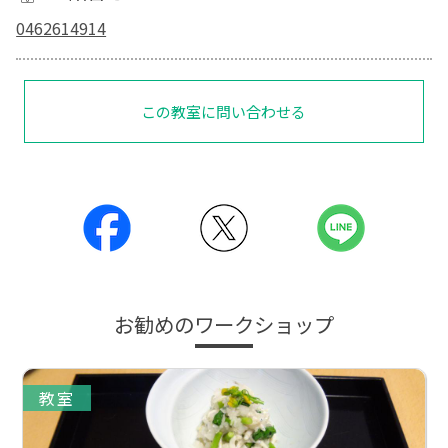
0462614914
この教室に問い合わせる
お勧めのワークショップ
教室