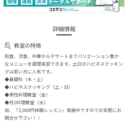
詳細情報
教室の特徴
和食、洋食、中華からデザートまでバリエーション豊か
なメニューを調理実習できます。土日のハピネスクッキン
グは若い方に人気です。
◆基礎科（木・土）
◆ハピネスクッキング（土・日）
◆男性料理教室（金）
◆月1料理教室（水）
尚、「2,000円体験レッスン」実施中ですのでお気軽にお
問合せ下さい！！