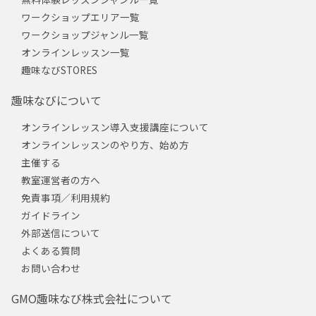
ワークショップエリア一覧
ワークショップジャンル一覧
オンラインレッスン一覧
趣味なびSTORES
趣味なびについて
オンラインレッスン導入支援講座について
オンラインレッスンのやり方、始め方
主催する
教室運営者の方へ
免責事項／利用規約
ガイドライン
外部送信について
よくある質問
お問い合わせ
GMO趣味なび株式会社について