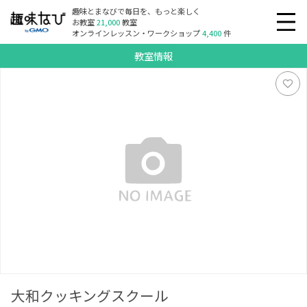
趣味とまなびで毎日を、もっと楽しく
お教室
21,000
教室
オンラインレッスン・ワークショップ
4,400
件
教室情報
大和クッキングスクール
大和クッキングスクール