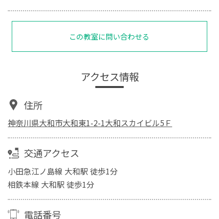
この教室に問い合わせる
アクセス情報
住所
神奈川県大和市大和東1-2-1大和スカイビル5Ｆ
交通アクセス
小田急江ノ島線 大和駅 徒歩1分
相鉄本線 大和駅 徒歩1分
電話番号