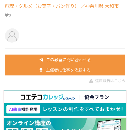
料理・グルメ（お菓子・パン作り）
／神奈川県 大和市
0
この教室に問い合わせる
主催者に仕事を依頼する
違反報告はこちら