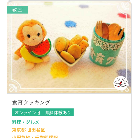
教室
食育クッキング
オンライン可
無料体験あり
料理・グルメ
東京都 世田谷区
小田急線・千歳船橋駅