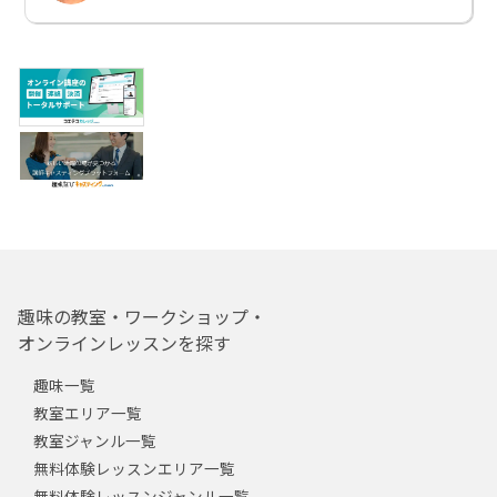
趣味の教室・ワークショップ・
オンラインレッスンを探す
趣味一覧
教室エリア一覧
教室ジャンル一覧
無料体験レッスンエリア一覧
無料体験レッスンジャンル一覧