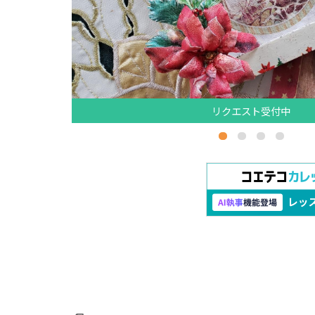
リクエスト受付中