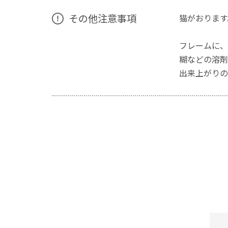
その他注意事項
猫がおります
フレームに、
糊などの溶剤
出来上がりの