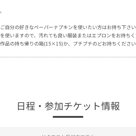
。
ご自分の好きなペーパーナプキンを使いたい方はお持ち下さい
を使いますので、汚れても良い服装またはエプロンをお持ちく
作品の持ち帰りの箱(15×15)か、プチプチのどお持ちくださ
日程・参加チケット情報