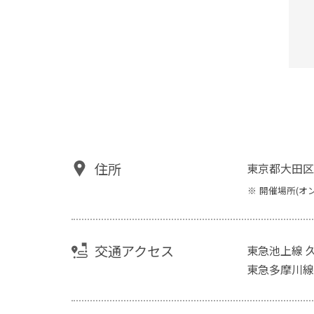
住所
東京都大田区
開催場所(オ
交通アクセス
東急池上線 
東急多摩川線