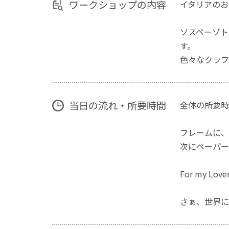
ワークショップの内容
イタリアのお
ソスペーゾト
す。
色々なクラフ
当日の流れ・所要時間
全体の所要時
フレームに、
次にペーパー
For my
さぁ、世界に