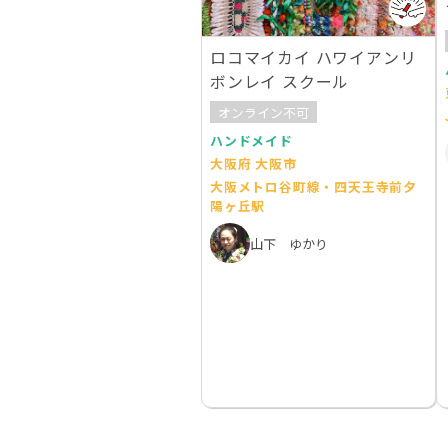
ロコマイカイ ハワイアンリ
ボンレイ スクール
オンライン不可
ハンドメイド
大阪府 大阪市
大阪メトロ谷町線・四天王寺前夕
陽ヶ丘駅
山下 ゆかり