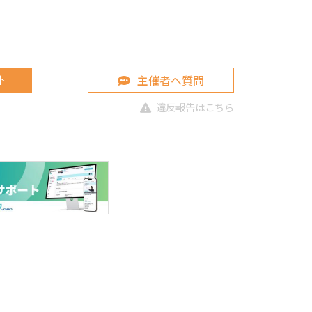
主催者へ質問
ト
違反報告はこちら