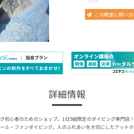
この教室に問い合
詳細情報
グ初心者のためのショップ。1日5組限定のダイビング専門店
ール・ファンダイビング。人のふれあいを大切にしたアットホ