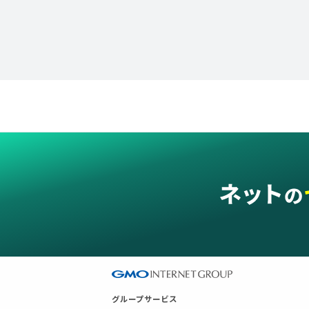
グループサービス