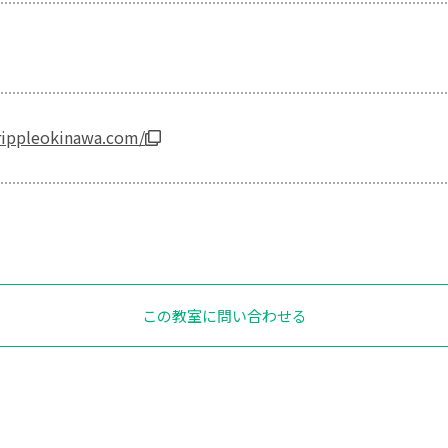
rippleokinawa.com/
この教室に問い合わせる