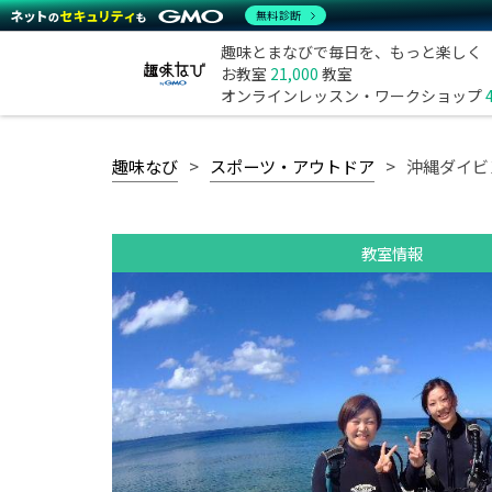
無料診断
趣味とまなびで毎日を、もっと楽しく
お教室
21,000
教室
オンラインレッスン・ワークショップ
趣味なび
スポーツ・アウトドア
沖縄ダイビ
教室情報