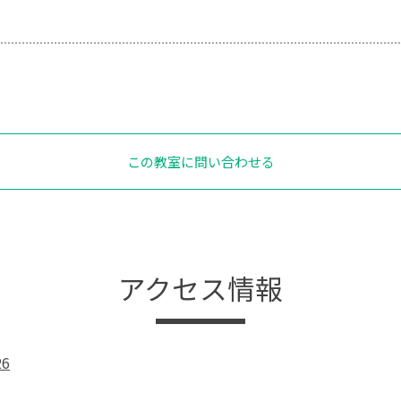
この教室に問い合わせる
アクセス情報
6