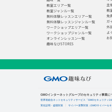
主
教室エリア一覧
教
教室ジャンル一覧
免
無料体験レッスンエリア一覧
ガ
無料体験レッスンジャンル一覧
外
ワークショップエリア一覧
よ
ワークショップジャンル一覧
お
オンラインレッスン一覧
趣味なびSTORES