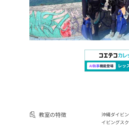
教室の特徴
沖縄ダイビン
イビングスク