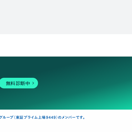
無料診断中