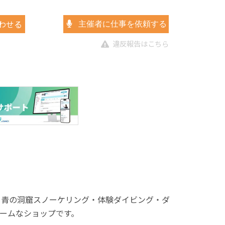
わせる
主催者に仕事を依頼する
違反報告はこちら
！青の洞窟スノーケリング・体験ダイビング・ダ
ームなショップです。