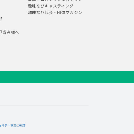
趣味なびキャスティング
趣味なび協会・団体マガジン
部
担当者様へ