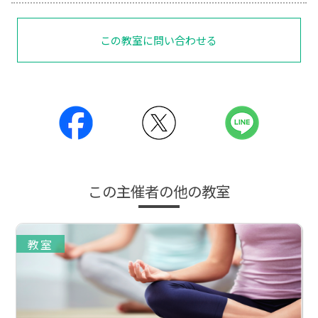
この教室に問い合わせる
この主催者の他の教室
教室