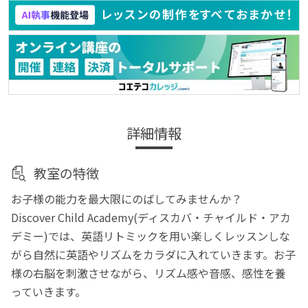
詳細情報
教室の特徴
お子様の能力を最大限にのばしてみませんか？
Discover Child Academy(ディスカバ・チャイルド・アカ
デミー)では、英語リトミックを用い楽しくレッスンしな
がら自然に英語やリズムをカラダに入れていきます。お子
様の右脳を刺激させながら、リズム感や音感、感性を養
っていきます。