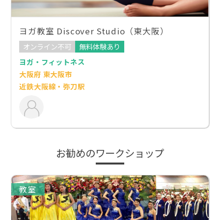
ヨガ教室 Discover Studio（東大阪）
オンライン不可
無料体験あり
ヨガ・フィットネス
大阪府 東大阪市
近鉄大阪線・弥刀駅
お勧めのワークショップ
教室