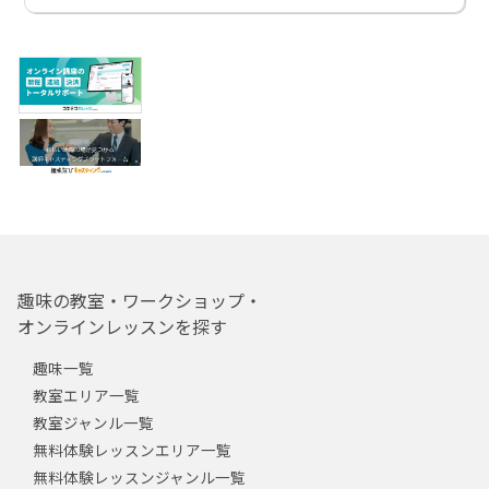
趣味の教室・ワークショップ・
オンラインレッスンを探す
趣味一覧
教室エリア一覧
教室ジャンル一覧
無料体験レッスンエリア一覧
無料体験レッスンジャンル一覧