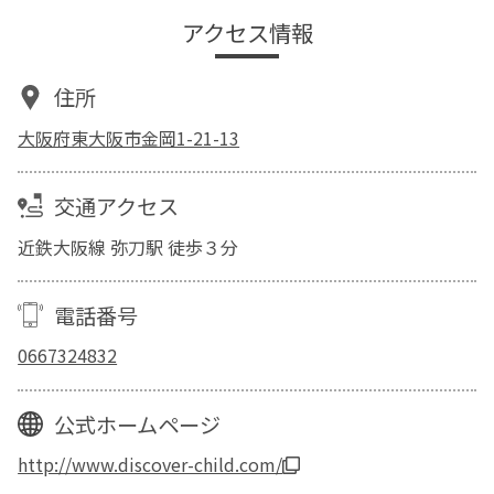
アクセス情報
住所
大阪府東大阪市金岡1-21-13
交通アクセス
近鉄大阪線 弥刀駅 徒歩３分
電話番号
0667324832
公式ホームページ
http://www.discover-child.com/