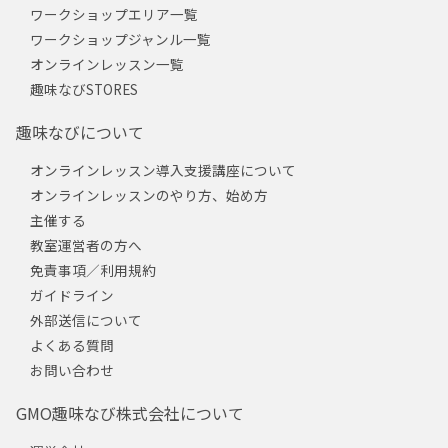
ワークショップエリア一覧
ワークショップジャンル一覧
オンラインレッスン一覧
趣味なびSTORES
趣味なびについて
オンラインレッスン導入支援講座について
オンラインレッスンのやり方、始め方
主催する
教室運営者の方へ
免責事項／利用規約
ガイドライン
外部送信について
よくある質問
お問い合わせ
GMO趣味なび株式会社について