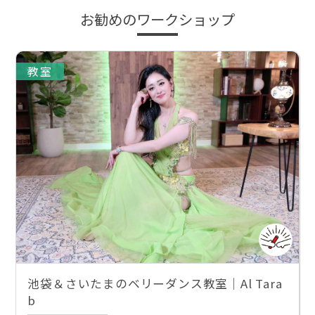
お勧めのワークショップ
教室
池袋＆さいたまのベリーダンス教室｜Al Tara
b