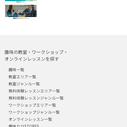
趣味の教室・ワークショップ・
オンラインレッスンを探す
趣味一覧
教室エリア一覧
教室ジャンル一覧
無料体験レッスンエリア一覧
無料体験レッスンジャンル一覧
ワークショップエリア一覧
ワークショップジャンル一覧
オンラインレッスン一覧
趣味なびSTORES