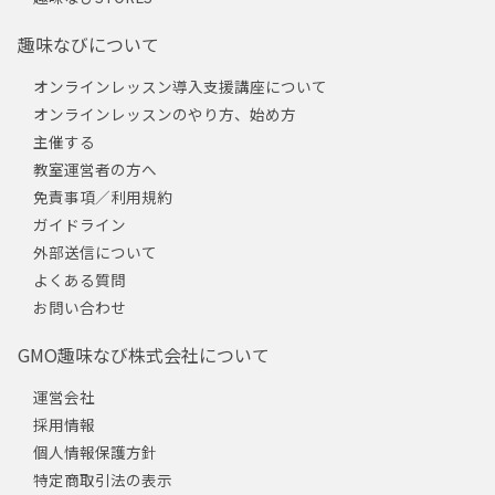
趣味なびについて
オンラインレッスン導入支援講座について
オンラインレッスンのやり方、始め方
主催する
教室運営者の方へ
免責事項／利用規約
ガイドライン
外部送信について
よくある質問
お問い合わせ
GMO趣味なび株式会社について
運営会社
採用情報
個人情報保護方針
特定商取引法の表示