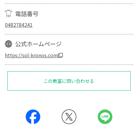
電話番号
0482784241
公式ホームページ
https://sol-kronos.com
この教室に問い合わせる