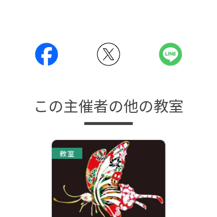
この主催者の他の教室
教室