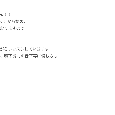
ん！！
ッチから始め、
おりますので
がらレッスンしていきます。
、嚥下能力の低下等に悩む方も