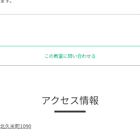
ます。
この教室に問い合わせる
アクセス情報
北久米町1090