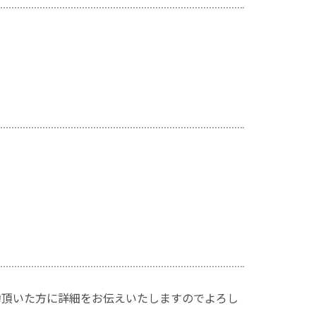
ご予約頂いた方に詳細をお伝えいたしますのでよろし