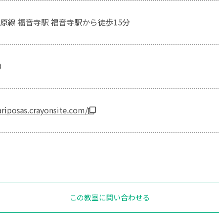
原線 福音寺駅 福音寺駅から徒歩15分
0
ariposas.crayonsite.com/
この教室に問い合わせる