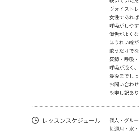
覗いていただ
ヴォイストレ
女性であれば
呼吸がしやす
滑舌がよくな
ほうれい線が
歌うだけでな
姿勢・呼吸・
呼吸が浅く、
最後までしっ
お問い合わせ
※申し訳あり
レッスンスケジュール
個人・グルー
毎週月・水・