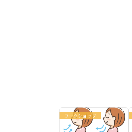
ワークショップ