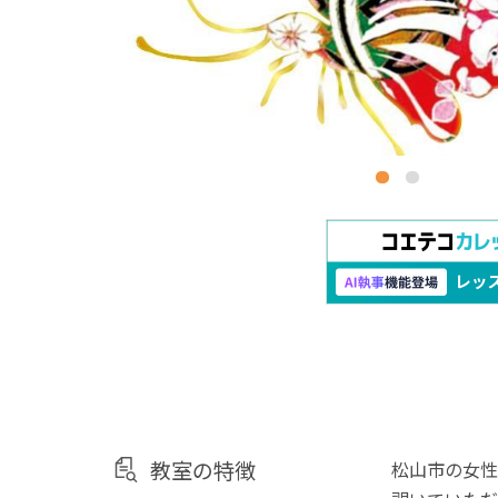
教室の特徴
松山市の女性限