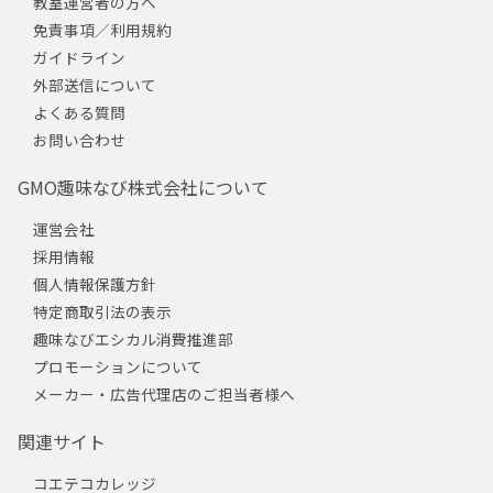
教室運営者の方へ
免責事項／利用規約
ガイドライン
外部送信について
よくある質問
お問い合わせ
GMO趣味なび株式会社について
運営会社
採用情報
個人情報保護方針
特定商取引法の表示
趣味なびエシカル消費推進部
プロモーションについて
メーカー・広告代理店のご担当者様へ
関連サイト
コエテコカレッジ