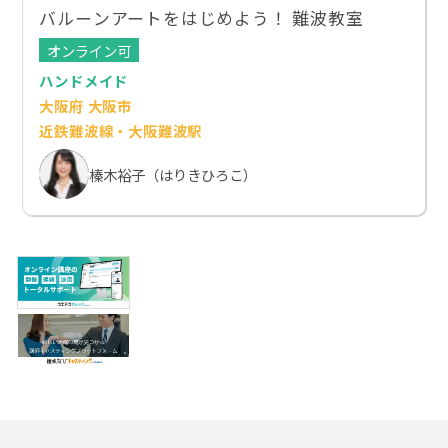
バルーンアートをはじめよう！ 難波教室
オンライン可
ハンドメイド
大阪府 大阪市
近鉄難波線・大阪難波駅
榛木裕子（はりきひろこ）