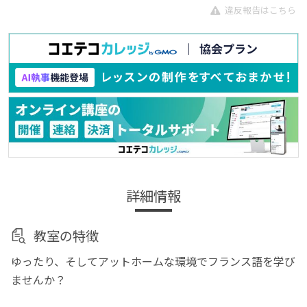
違反報告はこちら
詳細情報
教室の特徴
ゆったり、そしてアットホームな環境でフランス語を学び
ませんか？