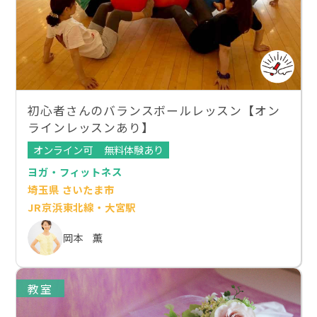
初心者さんのバランスボールレッスン【オン
ラインレッスンあり】
オンライン可
無料体験あり
ヨガ・フィットネス
埼玉県 さいたま市
JR京浜東北線・大宮駅
岡本 薫
教室