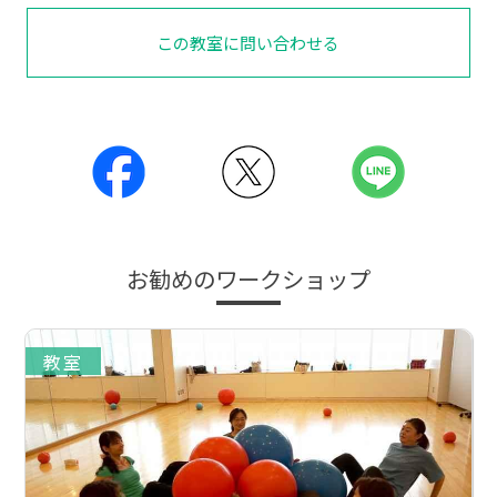
この教室に問い合わせる
お勧めのワークショップ
教室