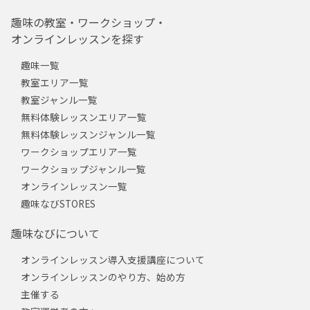
趣味の教室・ワークショップ・
オンラインレッスンを探す
趣味一覧
教室エリア一覧
教室ジャンル一覧
無料体験レッスンエリア一覧
無料体験レッスンジャンル一覧
ワークショップエリア一覧
ワークショップジャンル一覧
オンラインレッスン一覧
趣味なびSTORES
趣味なびについて
オンラインレッスン導入支援講座について
オンラインレッスンのやり方、始め方
主催する