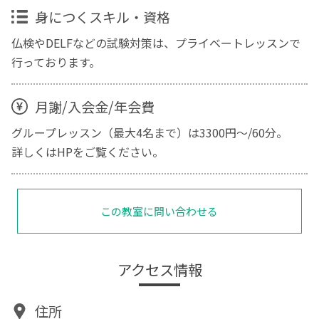
身につくスキル・資格
仏検やDELFなどの試験対策は、プライベートレッスンで
行っております。
月謝/入会金/年会費
グループレッスン（最大4名まで）は3300円～/60分。
詳しくはHPをご覧ください。
この教室に問い合わせる
アクセス情報
住所