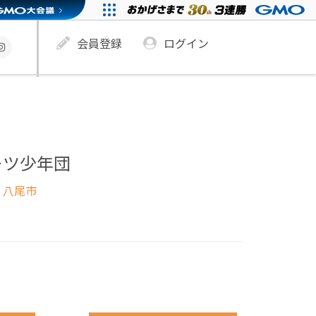
会員登録
ログイン
ーツ少年団
 八尾市