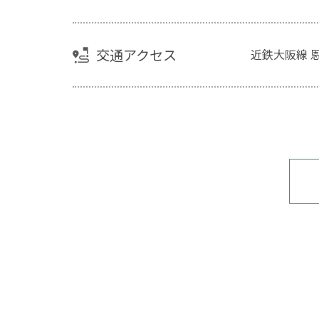
交通アクセス
近鉄大阪線 