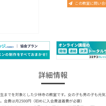
この教室に問い合
詳細情報
生までを対象とした少林寺の教室です。女の子も男の子も元気
。会費は月2500円（初めに入会費道着費が必要）