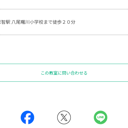
恩智駅 八尾曙川小学校まで徒歩２０分
この教室に問い合わせる