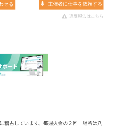
わせる
主催者に仕事を依頼する
違反報告はこちら
に稽古しています。毎週火金の２回 場所は八