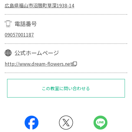
広島県福山市沼隈町草深1938-14
電話番号
09057001187
公式ホームページ
http://www.dream-flowers.net
この教室に問い合わせる