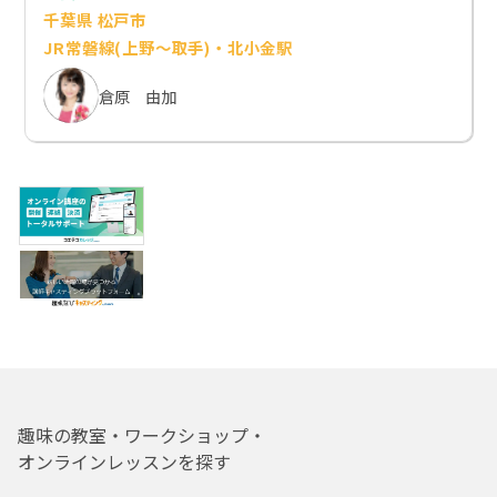
千葉県 松戸市
JR常磐線(上野～取手)・北小金駅
倉原 由加
趣味の教室・ワークショップ・
オンラインレッスンを探す