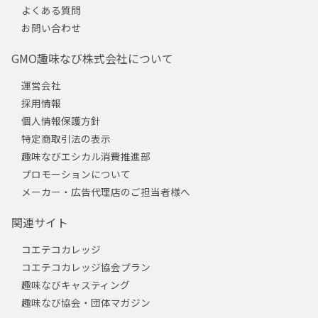
よくある質問
お問い合わせ
GMO趣味なび株式会社について
運営会社
採用情報
個人情報保護方針
特定商取引法の表示
趣味なびエシカル消費推進部
プロモーションについて
メーカー・広告代理店のご担当者様へ
関連サイト
コエテコカレッジ
コエテコカレッジ協会プラン
趣味なびキャスティング
趣味なび協会・団体マガジン