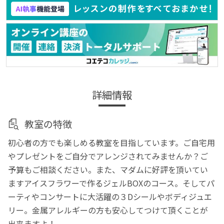
詳細情報
教室の特徴
初心者の方でも楽しめる教室を目指しています。ご自宅用
やプレゼントをご自分でアレンジされてみませんか？ご
予算もご相談ください。また、マダムに好評を頂いてい
ますアイスフラワーで作るジェルBOXのコース。そしてパ
ーティやコンサートに大活躍の３Dシールやボディジュエ
リー。金属アレルギーの方も安心してつけて頂くことが
出来ますよ！