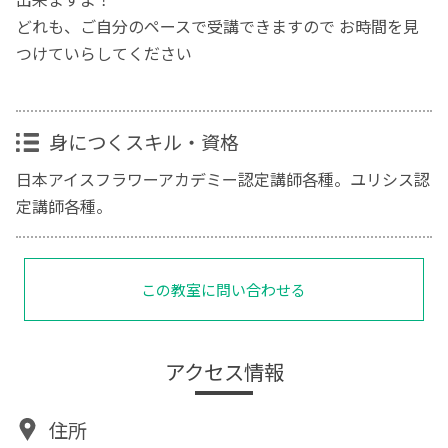
どれも、ご自分のペースで受講できますので お時間を見
つけていらしてください
身につくスキル・資格
日本アイスフラワーアカデミー認定講師各種。ユリシス認
定講師各種。
この教室に問い合わせる
アクセス情報
住所