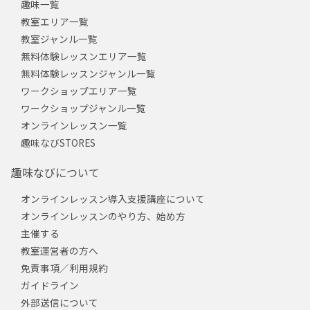
趣味一覧
教室エリア一覧
教室ジャンル一覧
無料体験レッスンエリア一覧
無料体験レッスンジャンル一覧
ワークショップエリア一覧
ワークショップジャンル一覧
オンラインレッスン一覧
趣味なびSTORES
趣味なびについて
オンラインレッスン導入支援講座について
オンラインレッスンのやり方、始め方
主催する
教室運営者の方へ
免責事項／利用規約
ガイドライン
外部送信について