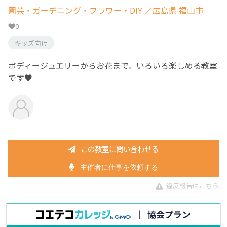
園芸・ガーデニング・フラワー・DIY
／広島県 福山市
0
キッズ向け
ボディージュエリーからお花まで。いろいろ楽しめる教室
です♥
この教室に問い合わせる
主催者に仕事を依頼する
違反報告はこちら