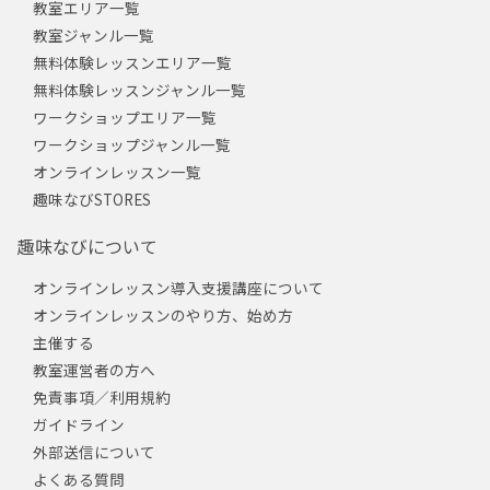
教室エリア一覧
教室ジャンル一覧
無料体験レッスンエリア一覧
無料体験レッスンジャンル一覧
ワークショップエリア一覧
ワークショップジャンル一覧
オンラインレッスン一覧
趣味なびSTORES
趣味なびについて
オンラインレッスン導入支援講座について
オンラインレッスンのやり方、始め方
主催する
教室運営者の方へ
免責事項／利用規約
ガイドライン
外部送信について
よくある質問