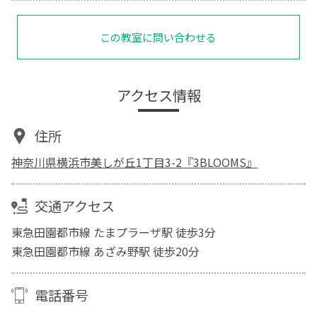
この教室に問い合わせる
アクセス情報
住所
神奈川県横浜市美しが丘1丁目3-2『3BLOOMS』
交通アクセス
東急田園都市線 たまプラーザ駅 徒歩3分
東急田園都市線 あざみ野駅 徒歩20分
電話番号