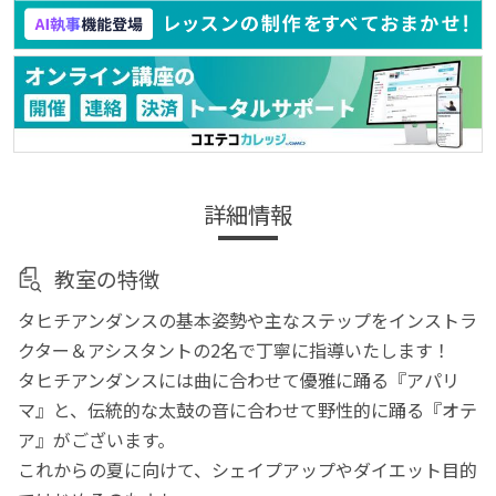
詳細情報
教室の特徴
タヒチアンダンスの基本姿勢や主なステップをインストラ
クター＆アシスタントの2名で丁寧に指導いたします！
タヒチアンダンスには曲に合わせて優雅に踊る『アパリ
マ』と、伝統的な太鼓の音に合わせて野性的に踊る『オテ
ア』がございます。
これからの夏に向けて、シェイプアップやダイエット目的