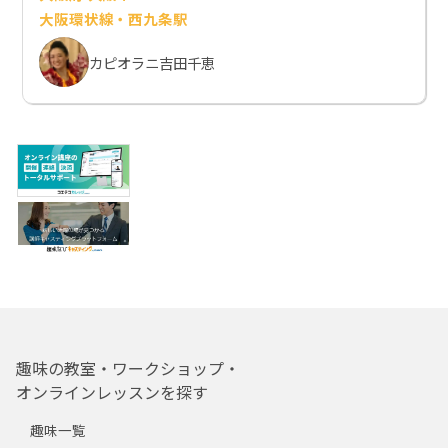
大阪環状線・西九条駅
カピオラニ吉田千恵
趣味の教室・ワークショップ・
オンラインレッスンを探す
趣味一覧