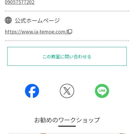
09057577202
公式ホームページ
https://www.ia-temoe.com/
この教室に問い合わせる
お勧めのワークショップ