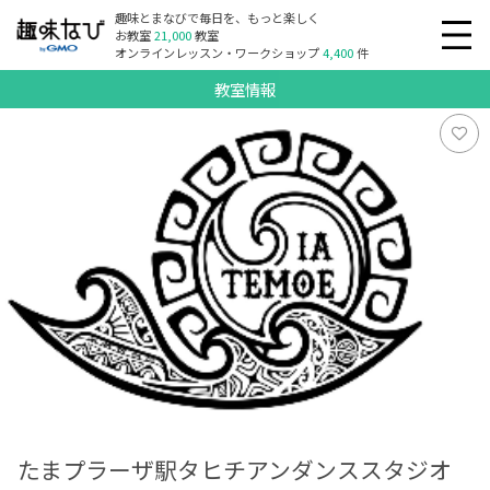
趣味とまなびで毎日を、もっと楽しく
お教室
21,000
教室
オンラインレッスン・ワークショップ
4,400
件
教室情報
たまプラーザ駅タヒチアンダンススタジオ