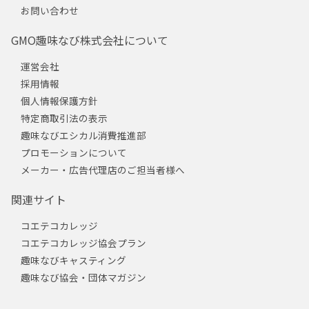
お問い合わせ
GMO趣味なび株式会社について
運営会社
採用情報
個人情報保護方針
特定商取引法の表示
趣味なびエシカル消費推進部
プロモーションについて
メーカー・広告代理店のご担当者様へ
関連サイト
コエテコカレッジ
コエテコカレッジ協会プラン
趣味なびキャスティング
趣味なび協会・団体マガジン