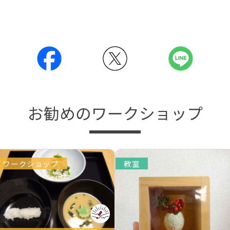
お勧めのワークショップ
ワークショップ
教室