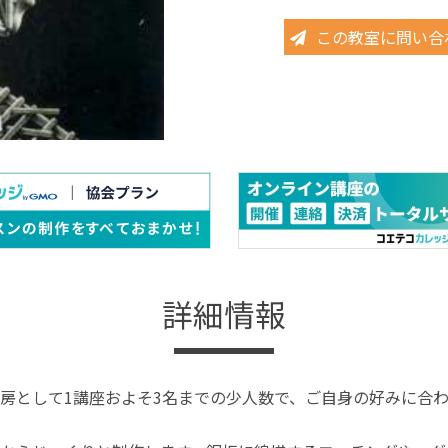
この教室に問い合
詳細情報
房として1講座およそ3名までの少人数で、ご自身の好みに合