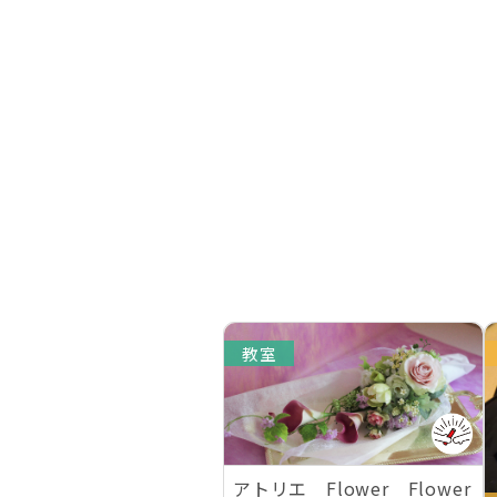
教室
アトリエ Flower Flower