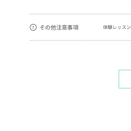
その他注意事項
体験レッスン