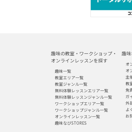
趣味の教室・ワークショップ・
趣味
オンラインレッスンを探す
オ
オ
趣味一覧
主
教室エリア一覧
教
教室ジャンル一覧
免
無料体験レッスンエリア一覧
ガ
無料体験レッスンジャンル一覧
外
ワークショップエリア一覧
よ
ワークショップジャンル一覧
お
オンラインレッスン一覧
趣味なびSTORES