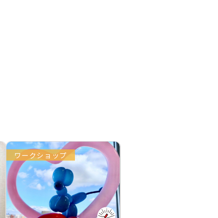
ワークショップ