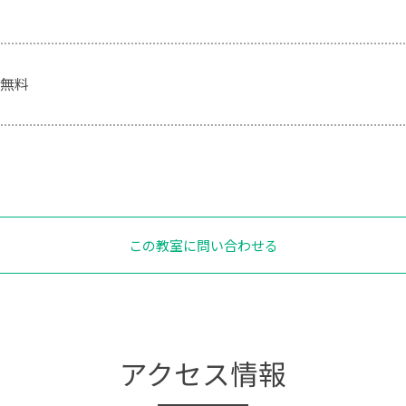
無料
この教室に問い合わせる
アクセス情報