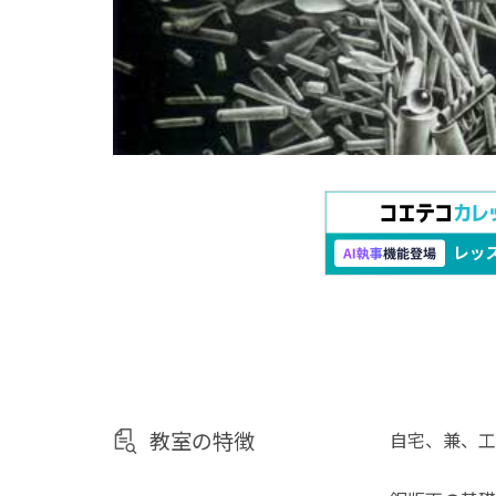
教室の特徴
自宅、兼、工