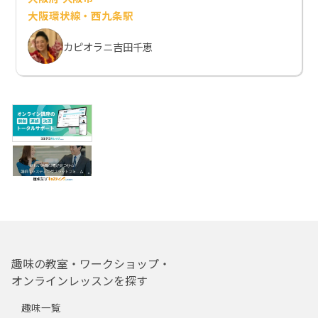
大阪環状線・西九条駅
カピオラニ吉田千恵
趣味の教室・ワークショップ・
オンラインレッスンを探す
趣味一覧