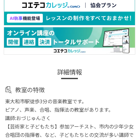
詳細情報
教室の特徴
東大和市駅徒歩3分の音楽教室です。
ピアノ、声楽、合唱、指揮法の教室があります。
講師:おづじゅんさく
【芸術家と子どもたち】参加アーチスト、市内の少年少女
合唱団の指揮者、など、子どもたちとの交流が多い講師で