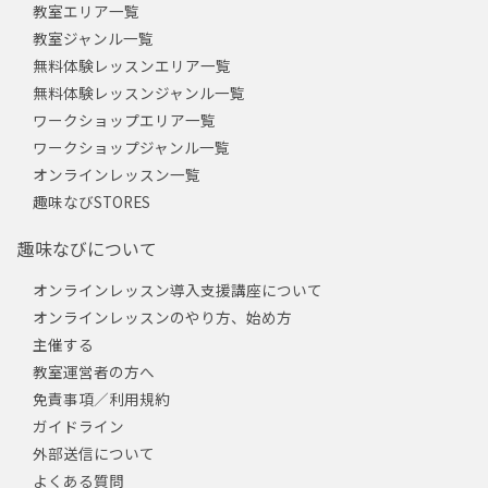
教室エリア一覧
教室ジャンル一覧
無料体験レッスンエリア一覧
無料体験レッスンジャンル一覧
ワークショップエリア一覧
ワークショップジャンル一覧
オンラインレッスン一覧
趣味なびSTORES
趣味なびについて
オンラインレッスン導入支援講座について
オンラインレッスンのやり方、始め方
主催する
教室運営者の方へ
免責事項／利用規約
ガイドライン
外部送信について
よくある質問