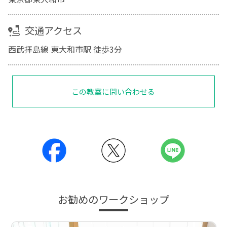
交通アクセス
西武拝島線 東大和市駅 徒歩3分
この教室に問い合わせる
お勧めのワークショップ