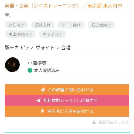
楽器・音楽（ボイストレーニング）
／東京都 東大和市
1
女性向け
男性向け
シニア向け
初心者向け
中上級者向け
キッズ向け
駅チカ ピアノ ヴォイトレ 合唱
小津準策
本人確認済み
この教室に問い合わせる
無料体験レッスンに応募する
主催者に仕事を依頼する
違反報告はこちら