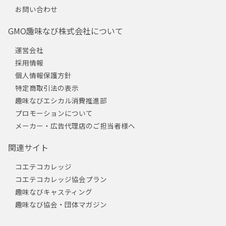
お問い合わせ
GMO趣味なび株式会社について
運営会社
採用情報
個人情報保護方針
特定商取引法の表示
趣味なびエシカル消費推進部
プロモーションについて
メーカー・広告代理店のご担当者様へ
関連サイト
コエテコカレッジ
コエテコカレッジ協会プラン
趣味なびキャスティング
趣味なび協会・団体マガジン