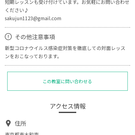
短期レッスンも受け付けています。お気軽にお問い合わせ
ください♪
sakujun1123@gmail.com
その他注意事項
新型コロナウイルス感染症対策を徹底しての対面レッス
ンをおこなっております。
この教室に問い合わせる
アクセス情報
住所
東京都東大和市