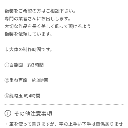
額装をご希望の方はご相談下さい。
専門の業者さんにお出しします。
大切な作品を長く美しく飾って頂けるよう
額装を依頼しています。
↓大体の制作時間です。
①百龍図 約3時間
②重ね百龍 約3時間
③龍勾玉 約4時間
その他注意事項
・筆を使って書きますが、字の上手い下手は関係ありませ