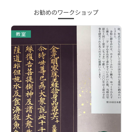
お勧めのワークショップ
教室