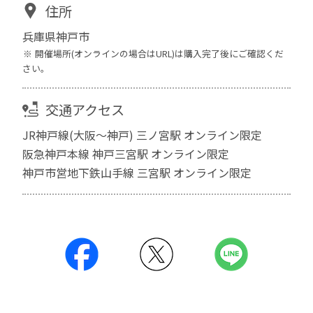
住所
兵庫県神戸市
開催場所(オンラインの場合はURL)は購入完了後にご確認くだ
さい。
交通アクセス
JR神戸線(大阪～神戸) 三ノ宮駅 オンライン限定
阪急神戸本線 神戸三宮駅 オンライン限定
神戸市営地下鉄山手線 三宮駅 オンライン限定