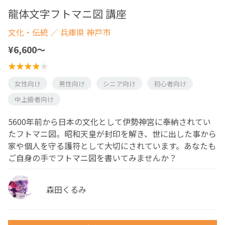
龍体文字フトマニ図 講座
文化・伝統
／ 兵庫県 神戸市
¥6,600〜
女性向け
男性向け
シニア向け
初心者向け
中上級者向け
5600年前から日本の文化として伊勢神宮に奉納されてい
たフトマニ図。昭和天皇が封印を解き、世に出した事から
家や個人を守る護符として大切にされています。あなたも
ご自身の手でフトマニ図を書いてみませんか？
森田くるみ