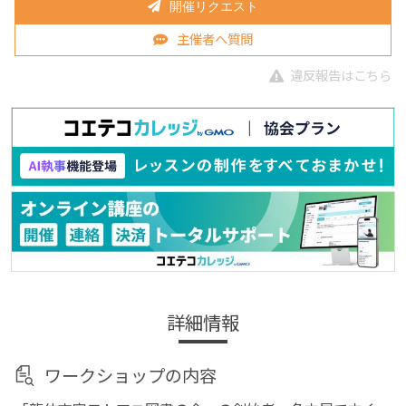
開催リクエスト
主催者へ質問
違反報告はこちら
詳細情報
ワークショップの内容