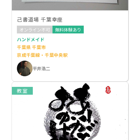
己書道場 千葉幸座
オンライン不可
無料体験あり
ハンドメイド
千葉県 千葉市
京成千葉線・千葉中央駅
平井浩二
教室