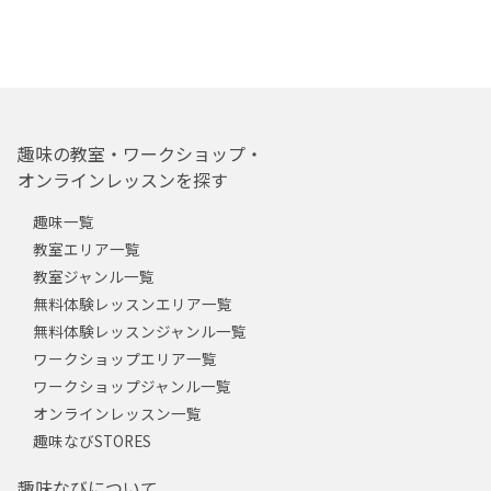
趣味の教室・ワークショップ・
オンラインレッスンを探す
趣味一覧
教室エリア一覧
教室ジャンル一覧
無料体験レッスンエリア一覧
無料体験レッスンジャンル一覧
ワークショップエリア一覧
ワークショップジャンル一覧
オンラインレッスン一覧
趣味なびSTORES
趣味なびについて