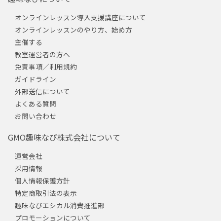
オンラインレッスン導入支援講座について
オンラインレッスンのやり方、始め方
主催する
教室運営者の方へ
免責事項／利用規約
ガイドライン
外部送信について
よくある質問
お問い合わせ
GMO趣味なび株式会社について
運営会社
採用情報
個人情報保護方針
特定商取引法の表示
趣味なびエシカル消費推進部
プロモーションについて