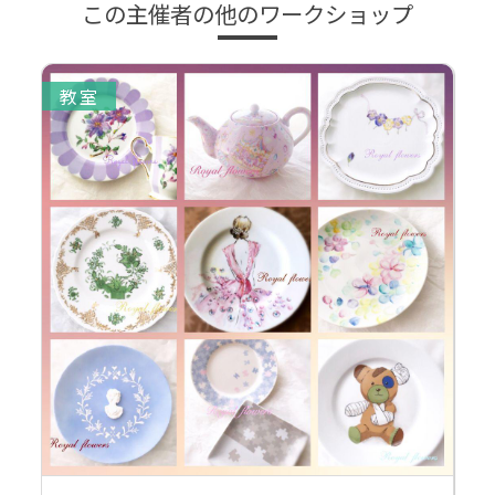
この主催者の他のワークショップ
教室