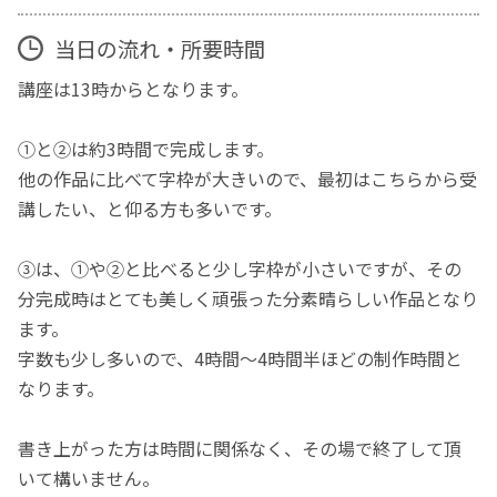
当日の流れ・所要時間
講座は13時からとなります。
①と②は約3時間で完成します。
他の作品に比べて字枠が大きいので、最初はこちらから受
講したい、と仰る方も多いです。
③は、①や②と比べると少し字枠が小さいですが、その
分完成時はとても美しく頑張った分素晴らしい作品となり
ます。
字数も少し多いので、4時間〜4時間半ほどの制作時間と
なります。
書き上がった方は時間に関係なく、その場で終了して頂
いて構いません。