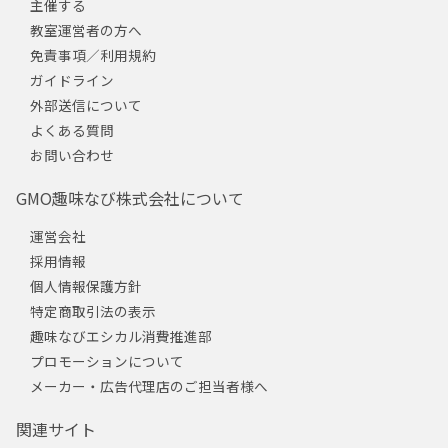
主催する
教室運営者の方へ
免責事項／利用規約
ガイドライン
外部送信について
よくある質問
お問い合わせ
GMO趣味なび株式会社について
運営会社
採用情報
個人情報保護方針
特定商取引法の表示
趣味なびエシカル消費推進部
プロモーションについて
メーカー・広告代理店のご担当者様へ
関連サイト