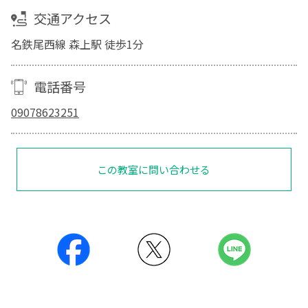
交通アクセス
名鉄尾西線 森上駅 徒歩1分
電話番号
09078623251
この教室に問い合わせる