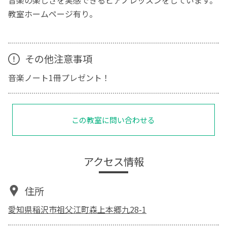
教室ホームページ有り。
その他注意事項
音楽ノート1冊プレゼント！
この教室に問い合わせる
アクセス情報
住所
愛知県稲沢市祖父江町森上本郷九28-1