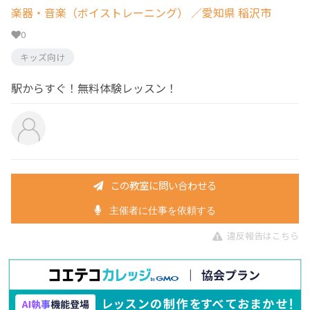
楽器・音楽（ボイストレーニング）
／愛知県 稲沢市
0
キッズ向け
駅からすぐ！無料体験レッスン！
この教室に問い合わせる
主催者に仕事を依頼する
違反報告はこちら