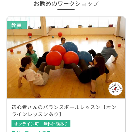
お勧めのワークショップ
教室
初心者さんのバランスボールレッスン【オン
ラインレッスンあり】
オンライン可
無料体験あり