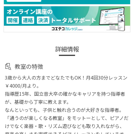
詳細情報
教室の特徴
3歳から大人の方までどなたでもOK！月4回30分レッスン
￥4000/月より。
指導歴15年、国立音大卒の確かなキャリアを持つ指導者
が、基礎から丁寧に教えます。
なんといっても、子供と触れ合うのが大好きな指導者。
「通うのが楽しくなる教室」をモットーとして、ピアノだ
けでなく楽器・歌・リズム遊びなども取り入れながら、
音楽の楽しさを実感できるピアノレッスンをしています。