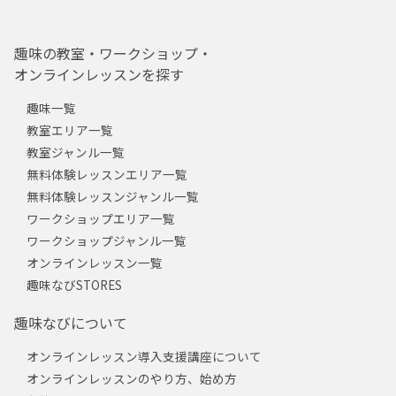
趣味の教室・ワークショップ・
オンラインレッスンを探す
趣味一覧
教室エリア一覧
教室ジャンル一覧
無料体験レッスンエリア一覧
無料体験レッスンジャンル一覧
ワークショップエリア一覧
ワークショップジャンル一覧
オンラインレッスン一覧
趣味なびSTORES
趣味なびについて
オンラインレッスン導入支援講座について
オンラインレッスンのやり方、始め方