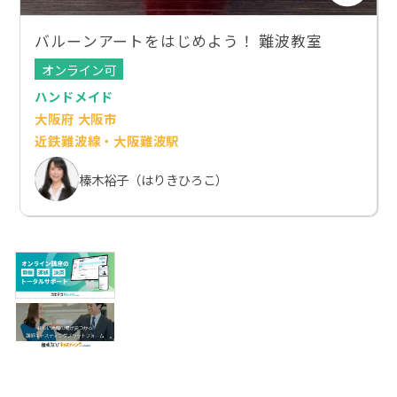
バルーンアートをはじめよう！ 難波教室
オンライン可
ハンドメイド
大阪府 大阪市
近鉄難波線・大阪難波駅
榛木裕子（はりきひろこ）