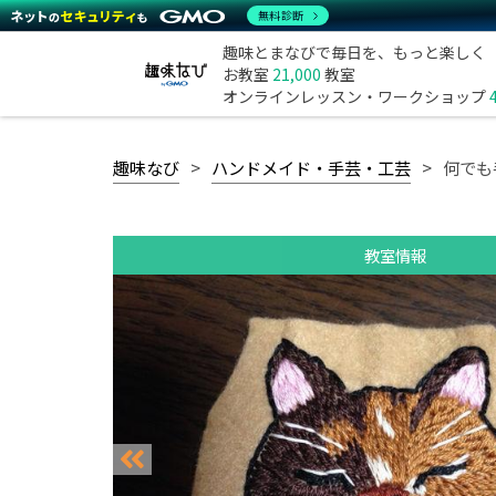
無料診断
趣味とまなびで毎日を、もっと楽しく
お教室
21,000
教室
オンラインレッスン・ワークショップ
趣味なび
ハンドメイド・手芸・工芸
何でも
教室情報