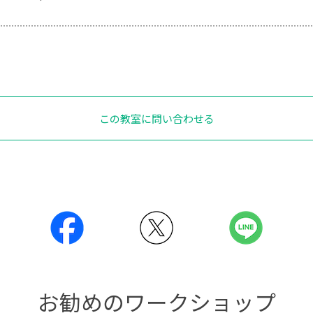
この教室に問い合わせる
お勧めのワークショップ