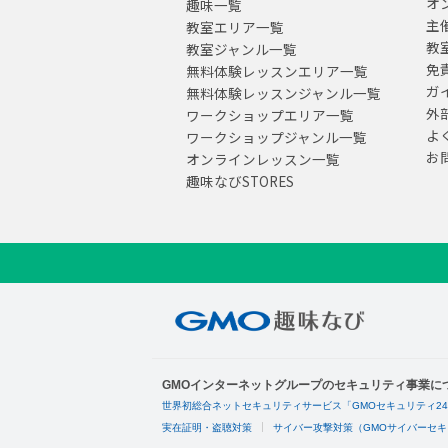
オ
趣味一覧
主
教室エリア一覧
教
教室ジャンル一覧
免
無料体験レッスンエリア一覧
ガ
無料体験レッスンジャンル一覧
外
ワークショップエリア一覧
よ
ワークショップジャンル一覧
お
オンラインレッスン一覧
趣味なびSTORES