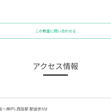
この教室に問い合わせる
アクセス情報
阪～神戸) 西宮駅 駅徒歩5分