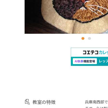
教室の特徴
兵庫南西部で