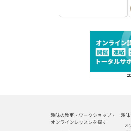
趣味の教室・ワークショップ・
趣味
オンラインレッスンを探す
オ