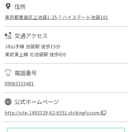
住所
東京都豊島区上池袋1-25-7 ハイステート池袋101
交通アクセス
JR山手線 池袋駅 徒歩15分
東武東上線 北池袋駅 徒歩8分
電話番号
09065333481
公式ホームページ
http://site-1492329-62-6551.strikingly.com/