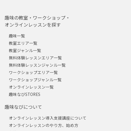
趣味の教室・ワークショップ・
オンラインレッスンを探す
趣味一覧
教室エリア一覧
教室ジャンル一覧
無料体験レッスンエリア一覧
無料体験レッスンジャンル一覧
ワークショップエリア一覧
ワークショップジャンル一覧
オンラインレッスン一覧
趣味なびSTORES
趣味なびについて
オンラインレッスン導入支援講座について
オンラインレッスンのやり方、始め方