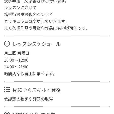
漢字半紙二文字書きから行います。
レッスンに応じて
楷書行書草書仮名ペン字と
カリキュラムは変更していきます。
また条幅作品や展覧会作品にも挑戦可能です。
レッスンスケジュール
月三回 月曜日
10:00〜12:00
14:00〜21:00
時間内なら自由に学べます。
身につくスキル・資格
会認定の教師や師範の取得