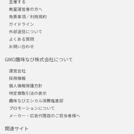
主催する
教室運営者の方へ
免責事項／利用規約
ガイドライン
外部送信について
よくある質問
お問い合わせ
GMO趣味なび株式会社について
運営会社
採用情報
個人情報保護方針
特定商取引法の表示
趣味なびエシカル消費推進部
プロモーションについて
メーカー・広告代理店のご担当者様へ
関連サイト