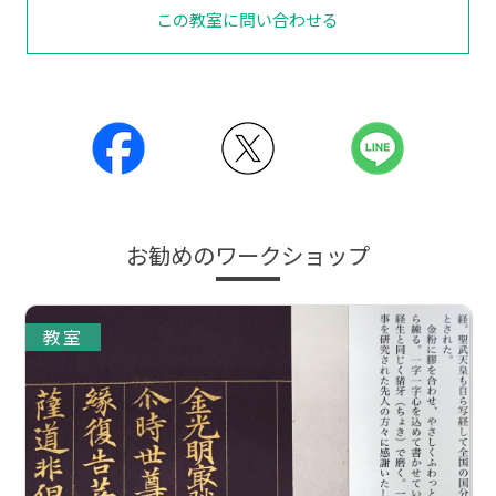
この教室に問い合わせる
お勧めのワークショップ
教室