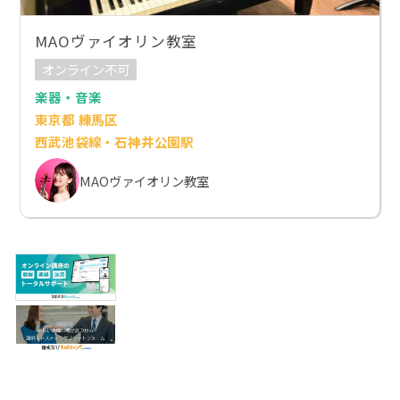
MAOヴァイオリン教室
オンライン不可
楽器・音楽
東京都 練馬区
西武池袋線・石神井公園駅
MAOヴァイオリン教室