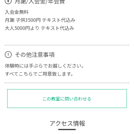
月謝/入会金/年会費
入会金無料
月謝 子供3500円 テキスト代込み
大人5000円より テキスト代込み
その他注意事項
体験時には手ぶらでお越しください。
すべてこちらでご用意致します。
この教室に問い合わせる
アクセス情報