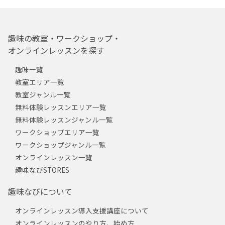
趣味の教室・ワークショップ・
オンラインレッスンを探す
趣味一覧
教室エリア一覧
教室ジャンル一覧
無料体験レッスンエリア一覧
無料体験レッスンジャンル一覧
ワークショップエリア一覧
ワークショップジャンル一覧
オンラインレッスン一覧
趣味なびSTORES
趣味なびについて
オンラインレッスン導入支援講座について
オンラインレッスンのやり方、始め方