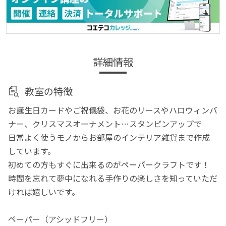
詳細情報
教室の特徴
お誕生日カードやご祝儀袋、お花のリースやハロウィンバ
ナー、クリスマスオーナメント…スタンピンアップで
日常よく使うモノからお部屋のインテリア雑貨まで作成
しています。
初めての方もすぐに出来るのがペーパークラフトです！
時間を忘れて夢中になれる手作りの楽しさを知っていただ
ければ嬉しいです。
ペーパー（アシッドフリー）