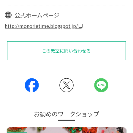
公式ホームページ
http://monorietime.blogspot.jp/
この教室に問い合わせる
お勧めのワークショップ