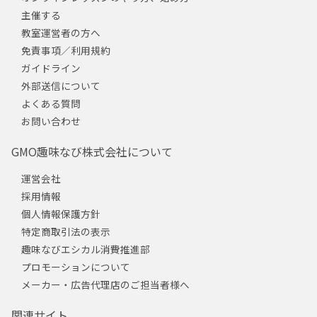
主催する
教室運営者の方へ
免責事項／利用規約
ガイドライン
外部送信について
よくある質問
お問い合わせ
GMO趣味なび株式会社について
運営会社
採用情報
個人情報保護方針
特定商取引法の表示
趣味なびエシカル消費推進部
プロモーションについて
メーカー・広告代理店のご担当者様へ
関連サイト