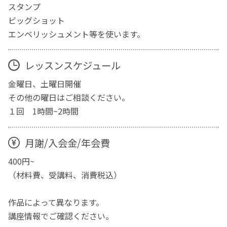
スタンプ
ビッグショット
エンベリッシュメント等を使います。
レッスンスケジュール
金曜日、土曜日開催
その他の曜日はご相談ください。
１回 1時間~2時間
月謝/入会金/年会費
400円~
（材料費、受講料、消費税込）
作品によって異なります。
講座情報でご確認ください。