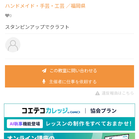
ハンドメイド・手芸・工芸
／福岡県
0
スタンピンアップでクラフト
この教室に問い合わせる
主催者に仕事を依頼する
違反報告はこちら