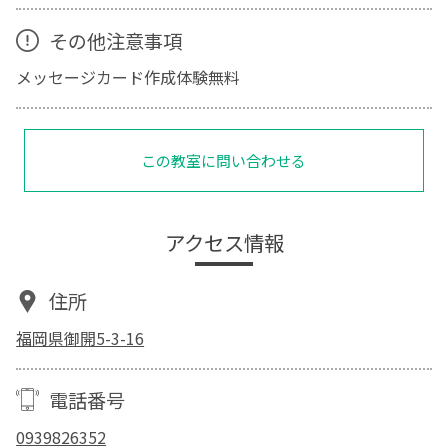
その他注意事項
メッセージカード作成体験無料
この教室に問い合わせる
アクセス情報
住所
福岡県御開5-3-16
電話番号
0939826352